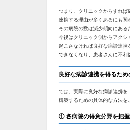
つまり、クリニックからすれば
連携する理由が多くあるにも関
その病院の数は減少傾向にある
今後はクリニック側からアクシ
起こさなければ良好な病診連携
できなくなり、患者さんに不利
良好な病診連携を得るため
では、実際に良好な病診連携を
構築するための具体的な方法を
① 各病院の得意分野を把