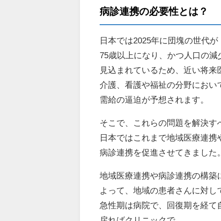
病診連携の必要性とは？
日本では2025年に団塊の世代が
75歳以上になり、かつ人口の減
見込まれているため、近い将来
介護、看護や福祉の分野におい
需給の逼迫が予想されます。
そこで、これらの問題を解決す
日本ではこれまで地域医療連携
病診連携を促進させてきました
地域医療連携や病診連携の構築
よって、地域の患者さんに対し
急性期は病院で、回復期を経て
戻ればクリニックで、