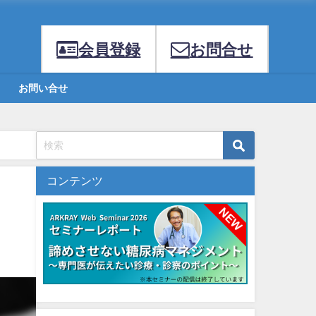
会員登録
お問合せ
お問い合せ
コンテンツ