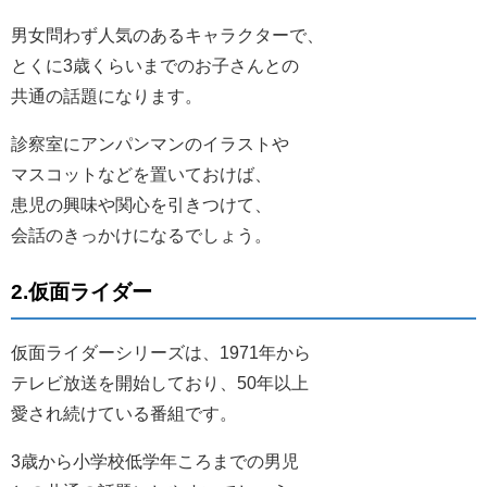
男女問わず人気のあるキャラクターで、
とくに3歳くらいまでのお子さんとの
共通の話題になります。
診察室にアンパンマンのイラストや
マスコットなどを置いておけば、
患児の興味や関心を引きつけて、
会話のきっかけになるでしょう。
2.仮面ライダー
仮面ライダーシリーズは、1971年から
テレビ放送を開始しており、50年以上
愛され続けている番組です。
3歳から小学校低学年ころまでの男児