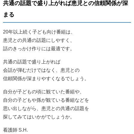
共通の話題で盛り上がれば患児との信頼関係が深
まる
20年以上続く子ども向け番組は、
患児との共通の話題にしやすく、
話のきっかけ作りには最適です。
共通の話題で盛り上がれば
会話が弾むだけではなく、患児との
信頼関係が深まりやすくなるでしょう。
自分が子どもの頃に観ていた番組や、
自分の子どもや孫が観ている番組などを
思い出しながら、患児との共通の話題を
探してみてはいかがでしょうか。
看護師 S.H.