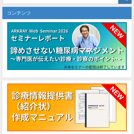
コンテンツ