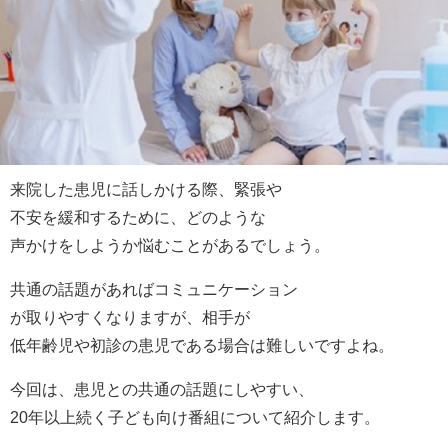
来院した患児に話しかける際、緊張や
不安を緩和するために、どのような
声かけをしようか悩むことがあるでしょう。
共通の話題があればコミュニケーション
が取りやすくなりますが、相手が
低年齢児や初診の患児である場合は難しいですよね。
今回は、患児との共通の話題にしやすい、
20年以上続く子ども向け番組について紹介します。