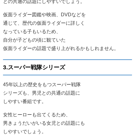
との共通の話題にしやすいでしょう。
仮面ライダー図鑑や映画、DVDなどを
通じて、歴代の仮面ライダーに詳しく
なっている子もいるため、
自分が子どもの頃に観ていた
仮面ライダーの話題で盛り上がれるかもしれません。
3.スーパー戦隊シリーズ
45年以上の歴史をもつスーパー戦隊
シリーズも、男児との共通の話題に
しやすい番組です。
女性ヒーローも出てくるため、
男きょうだいがいる女児との話題にも
しやすいでしょう。