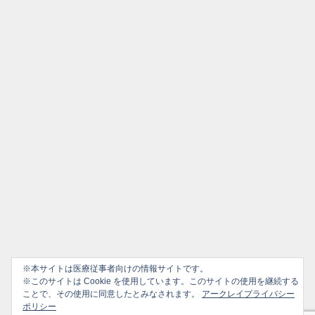
※本サイトは医療従事者向けの情報サイトです。
※このサイトは Cookie を使用しています。このサイトの使用を継続する
ことで、その使用に同意したとみなされます。
アークレイプライバシー
ポリシー