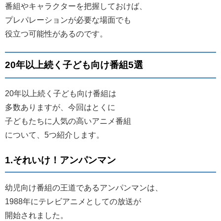
番組やキャラクターを把握しておけば、
プレパレーションが必要な場面でも
役立つ可能性があるのです。
20年以上続く子ども向け番組5選
20年以上続く子ども向け番組は
多数ありますが、今回はとくに
子どもたちに人気の高いアニメ番組
について、5つ紹介します。
1.それいけ！アンパンマン
幼児向け番組の王道であるアンパンマンは、
1988年にテレビアニメとしての放送が
開始されました。