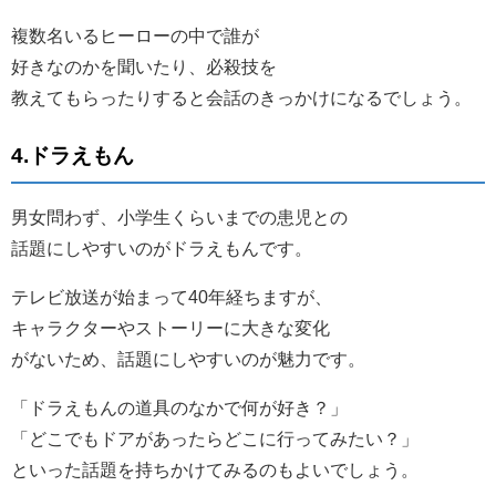
複数名いるヒーローの中で誰が
好きなのかを聞いたり、必殺技を
教えてもらったりすると会話のきっかけになるでしょう。
4.ドラえもん
男女問わず、小学生くらいまでの患児との
話題にしやすいのがドラえもんです。
テレビ放送が始まって40年経ちますが、
キャラクターやストーリーに大きな変化
がないため、話題にしやすいのが魅力です。
「ドラえもんの道具のなかで何が好き？」
「どこでもドアがあったらどこに行ってみたい？」
といった話題を持ちかけてみるのもよいでしょう。