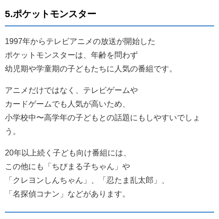
5.ポケットモンスター
1997年からテレビアニメの放送が開始した
ポケットモンスターは、年齢を問わず
幼児期や学童期の子どもたちに人気の番組です。
アニメだけではなく、テレビゲームや
カードゲームでも人気が高いため、
小学校中〜高学年の子どもとの話題にもしやすいでしょ
う。
20年以上続く子ども向け番組には、
この他にも「ちびまる子ちゃん」や
「クレヨンしんちゃん」、「忍たま乱太郎」、
「名探偵コナン」などがあります。