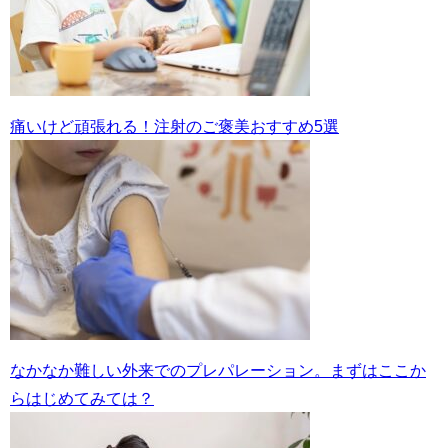
痛いけど頑張れる！注射のご褒美おすすめ5選
なかなか難しい外来でのプレパレーション。まずはここか
らはじめてみては？