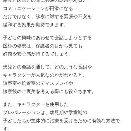
患児と医師との間に共通の話題があると、
コミュニケーションが円滑になる
だけではなく、診察に対する緊張や不安を
緩和する効果が期待できます。
子どもの興味にあわせて会話しようとする
医師の姿勢は、保護者の目から見ても
好感や安心感が持てるでしょう。
患児との会話を通して、どのような番組や
キャラクターが人気なのかがわかると、
診察室や処置室のディスプレイや、
診察後のご褒美を考える際にも役立ちます。
また、キャラクターを使用した
プレパレーションは、幼児期や学童期の
子どもたちが主体的に治療を受けるために有効な方法で
す。