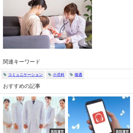
関連キーワード
コミュニケーション
小児科
接遇
おすすめの記事
医院運営
医院運営