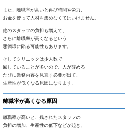
また、離職率が高いと再び時間や労力、
お金を使って人材を集めなくてはいけません。
他のスタッフの負担も増えて、
さらに離職率が高くなるという
悪循環に陥る可能性もあります。
そしてクリニックは少人数で
回していることが多いので、人が辞める
たびに業務内容を見直す必要が出て、
生産性が低くなる原因になります。
離職率が高くなる原因
離職率が高いと、残されたスタッフの
負担の増加、生産性の低下などが起き、