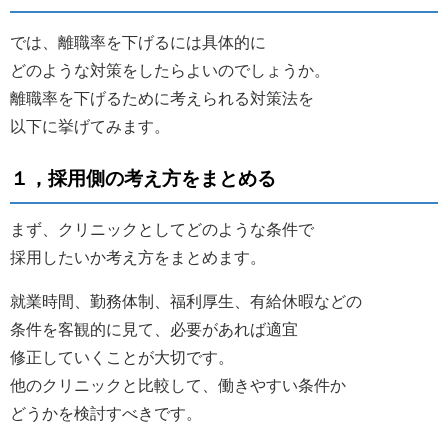
では、離職率を下げるには具体的に
どのような対策をしたらよいのでしょうか。
離職率を下げるために考えられる対策法を
以下に挙げてみます。
１，採用側の考え方をまとめる
まず、クリニックとしてどのような条件で
採用したいか考え方をまとめます。
就業時間、勤務体制、福利厚生、有給休暇などの
条件を客観的に見て、必要があれば適宜
修正していくことが大切です。
他のクリニックと比較して、働きやすい条件か
どうかを検討すべきです。