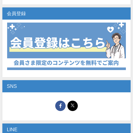
会員登録
SNS
LINE