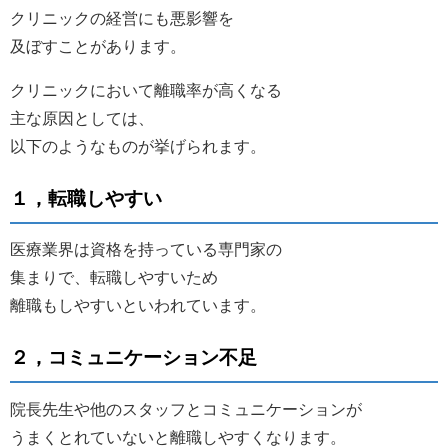
クリニックの経営にも悪影響を
及ぼすことがあります。
クリニックにおいて離職率が高くなる
主な原因としては、
以下のようなものが挙げられます。
１，転職しやすい
医療業界は資格を持っている専門家の
集まりで、転職しやすいため
離職もしやすいといわれています。
２，コミュニケーション不足
院長先生や他のスタッフとコミュニケーションが
うまくとれていないと離職しやすくなります。