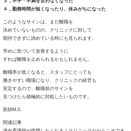
３，不平・不満を言わなくなった
４，勤務時間が短くなったり、休みがちになった
このようなサインは、まだ離職を
決めていないものの、クリニックに対して
期待できずに諦めている時にも見られます。
早めに気づいて改善するように
すれば離職を止められるかもしれません。
離職率が低くなると、スタッフにとっても
働きやすい職場になり、クリニックの経営も
安定するので、離職前のサインを
見つけたら積極的に対処したいものです。
医師M.S.
関連記事
潜在看護師が復職したくなる！クリニックだからこそでき