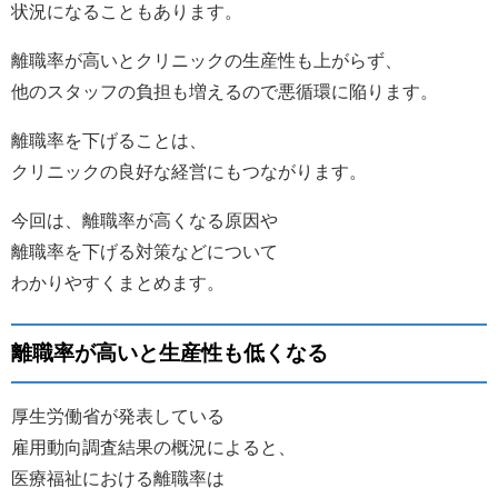
状況になることもあります。
離職率が高いとクリニックの生産性も上がらず、
他のスタッフの負担も増えるので悪循環に陥ります。
離職率を下げることは、
クリニックの良好な経営にもつながります。
今回は、離職率が高くなる原因や
離職率を下げる対策などについて
わかりやすくまとめます。
離職率が高いと生産性も低くなる
厚生労働省が発表している
雇用動向調査結果の概況によると、
医療福祉における離職率は