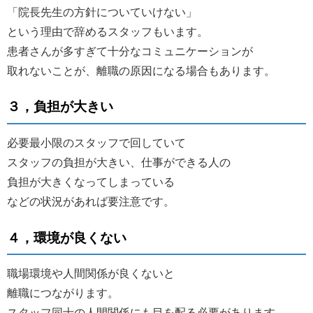
「院長先生の方針についていけない」
という理由で辞めるスタッフもいます。
患者さんが多すぎて十分なコミュニケーションが
取れないことが、離職の原因になる場合もあります。
３，負担が大きい
必要最小限のスタッフで回していて
スタッフの負担が大きい、仕事ができる人の
負担が大きくなってしまっている
などの状況があれば要注意です。
４，環境が良くない
職場環境や人間関係が良くないと
離職につながります。
スタッフ同士の人間関係にも目を配る必要があります。