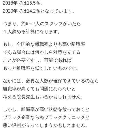
2018年では15.5％、
2020年では14.2％となっています。
つまり、約6～7人のスタッフがいたら
１人辞める計算になります。
もし、全国的な離職率よりも高い離職率
である場合には何かしら対策を立てる
ことが必要ですし、可能であれば
もっと離職率を低くしたいものです。
なかには、必要な人数が確保できているのなら
離職率が高くても問題にならないと
考える院長先生もいるかもしれません。
しかし、離職率が高い状態を放っておくと
ブラック企業ならぬブラッククリニックと
悪い評判が立ってしまうかもしれません。