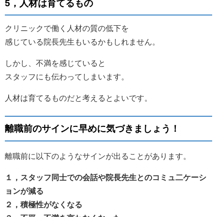
5，人材は育てるもの
クリニックで働く人材の質の低下を
感じている院長先生もいるかもしれません。
しかし、不満を感じていると
スタッフにも伝わってしまいます。
人材は育てるものだと考えるとよいです。
離職前のサインに早めに気づきましょう！
離職前に以下のようなサインが出ることがあります。
１，スタッフ同士での会話や院長先生とのコミュ二ケーシ
ョンが減る
２，積極性がなくなる