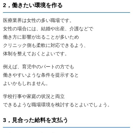
2，働きたい環境を作る
医療業界は女性の多い職場です。
女性の場合には、結婚や出産、介護などで
働き方に影響が出ることが多いため
クリニック側も柔軟に対応できるよう、
体制を整えておくとよいです。
例えば、育児中のパートの方でも
働きやすいような条件を提示すると
よいかもしれません。
学校行事や家庭の状況と両立
できるような職場環境を検討するとよいでしょう。
3，見合った給料を支払う