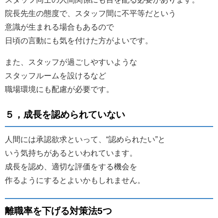
院長先生の態度で、スタッフ間に不平等だという
意識が生まれる場合もあるので
日頃の言動にも気を付けた方がよいです。
また、スタッフが過ごしやすいような
スタッフルームを設けるなど
職場環境にも配慮が必要です。
５，成長を認められていない
人間には承認欲求といって、“認められたい”と
いう気持ちがあるといわれています。
成長を認め、適切な評価をする機会を
作るようにするとよいかもしれません。
離職率を下げる対策法5つ