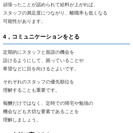
頑張ったことが認められて給料が上がれば、
スタッフの満足度につながり、離職率も低くなる
可能性があります。
4，コミュニケーションをとる
定期的にスタッフと面談の機会を
設けるようにして、困っていることや
希望などに目を向けるとよいです。
それぞれのスタッフの優先順位を
理解することも重要です。
報酬だけではなく、定時での帰宅や勉強の
機会なども大切な要素であることを
理解しましょう。