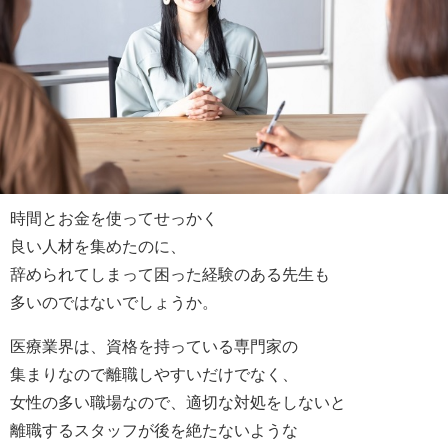
時間とお金を使ってせっかく
良い人材を集めたのに、
辞められてしまって困った経験のある先生も
多いのではないでしょうか。
医療業界は、資格を持っている専門家の
集まりなので離職しやすいだけでなく、
女性の多い職場なので、適切な対処をしないと
離職するスタッフが後を絶たないような