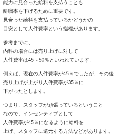
能力に見合った給料を支払うことも
離職率を下げるために重要です。
見合った給料を支払っているかどうかの
目安として人件費率という指標があります。
参考までに、
内科の場合には売り上げに対して
人件費率は45～50％といわれています。
例えば、現在の人件費率が45％でしたが、その後
売り上げが上がり人件費率が35％に
下がったとします。
つまり、スタッフが頑張っているということ
なので、インセンティブとして
人件費率が45％になるように給料を
上げ、スタッフに還元する方法などがあります。