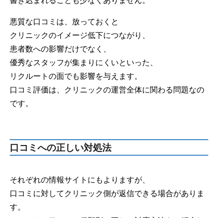
書き込まれることも少なくありません。
悪質な口コミは、放っておくと
クリニックのイメージ低下につながり、
患者数への影響だけでなく、
優秀なスタッフが集まりにくいといった、
リクルートの面でも影響を与えます。
口コミ評価は、クリニックの運営全体に関わる問題なの
です。
口コミへの正しい対処法
それぞれの情報サイトにもよりますが、
口コミに対してクリニック側が返信できる場合がありま
す。