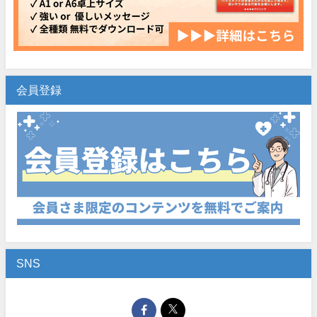
会員登録
SNS