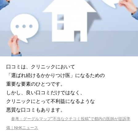
口コミは、クリニックにおいて
「選ばれ続けるかかりつけ医」になるための
重要な要素のひとつです。
しかし、良い口コミだけではなく、
クリニックにとって不利益になるような
悪質な口コミもあります。
参考：グーグルマップ“不当なクチコミ投稿”で都内の医師が提訴準
備｜NHKニュース