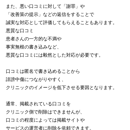
また、悪い口コミに対して「謝罪」や
「改善策の提示」などの返信をすることで
誠実な対応として評価してもらえることもあります。
悪質な口コミ
患者さんの一方的な不満や
事実無根の書き込みなど、
悪質な口コミには毅然とした対応が必要です。
口コミは匿名で書き込めることから
誹謗中傷につながりやすく、
クリニックのイメージを低下させる要因となります。
通常、掲載されている口コミを
クリニック側で削除はできませんが、
口コミの程度によっては掲載サイトや
サービスの運営者に削除を依頼できます。