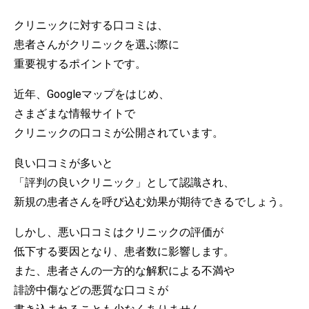
クリニックに対する口コミは、
患者さんがクリニックを選ぶ際に
重要視するポイントです。
近年、Googleマップをはじめ、
さまざまな情報サイトで
クリニックの口コミが公開されています。
良い口コミが多いと
「評判の良いクリニック」として認識され、
新規の患者さんを呼び込む効果が期待できるでしょう。
しかし、悪い口コミはクリニックの評価が
低下する要因となり、患者数に影響します。
また、患者さんの一方的な解釈による不満や
誹謗中傷などの悪質な口コミが