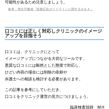
可能性があるため注意しましょう。
参考：厚生労働省「医療広告ガイドラインに関するＱ＆Ａ」
口コミには正しく対応しクリニックのイメージ
アップを目指そう
口コミは、クリニックにとって
イメージアップにつながる大切なツールです。
悪質な口コミには毅然とした態度で対応し、
ひどい内容の場合には削除の依頼や
弁護士への相談も検討する必要があります。
この記事を参考にしていただき、
口コミをクリニック運営の見方につけましょう。
臨床検査技師 M.H