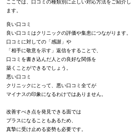
ここでは、口コミの種類別に正しい対応方法をご紹介し
ます。
良い口コミ
良い口コミはクリニックの評価や集患につながります。
口コミに対しての「感謝」や
「相手に敬意を示す」返信をすることで、
口コミを書き込んだ人との良好な関係を
築くことができるでしょう。
悪い口コミ
クリニックにとって、悪い口コミ全てが
マイナスの印象になるわけではありません。
改善すべき点を発見できる面では
プラスになることもあるため、
真摯に受け止める姿勢も必要です。