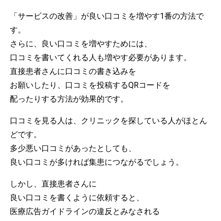
「サービスの改善」が良い口コミを増やす1番の方法で
す。
さらに、良い口コミを増やすためには、
口コミを書いてくれる人も増やす必要があります。
直接患者さんに口コミの書き込みを
お願いしたり、口コミを投稿するQRコードを
配ったりする方法が効果的です。
口コミを見る人は、クリニックを探している人がほとん
どです。
多少悪い口コミがあったとしても、
良い口コミが多ければ集患につながるでしょう。
しかし、直接患者さんに
良い口コミを書くように依頼すると、
医療広告ガイドラインの違反とみなされる