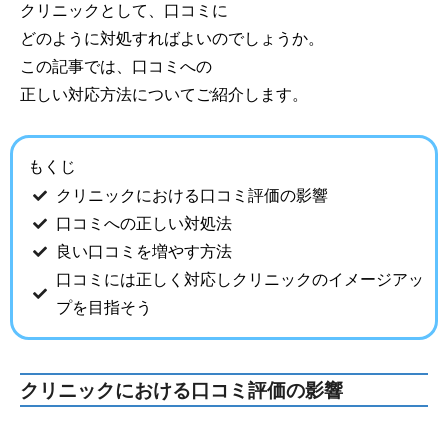
クリニックとして、口コミに
どのように対処すればよいのでしょうか。
この記事では、口コミへの
正しい対応方法についてご紹介します。
もくじ
クリニックにおける口コミ評価の影響
口コミへの正しい対処法
良い口コミを増やす方法
口コミには正しく対応しクリニックのイメージアッ
プを目指そう
クリニックにおける口コミ評価の影響