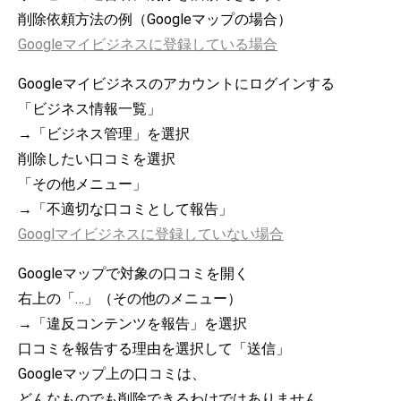
削除依頼方法の例（Googleマップの場合）
Googleマイビジネスに登録している場合
Googleマイビジネスのアカウントにログインする
「ビジネス情報一覧」
→「ビジネス管理」を選択
削除したい口コミを選択
「その他メニュー」
→「不適切な口コミとして報告」
Googlマイビジネスに登録していない場合
Googleマップで対象の口コミを開く
右上の「…」（その他のメニュー）
→「違反コンテンツを報告」を選択
口コミを報告する理由を選択して「送信」
Googleマップ上の口コミは、
どんなものでも削除できるわけではありません。