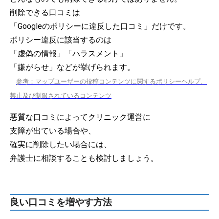
削除できる口コミは
「Googleのポリシーに違反した口コミ」だけです。
ポリシー違反に該当するのは
「虚偽の情報」「ハラスメント」
「嫌がらせ」などが挙げられます。
参考：マップユーザーの投稿コンテンツに関するポリシーヘルプ、
禁止及び制限されているコンテンツ
悪質な口コミによってクリニック運営に
支障が出ている場合や、
確実に削除したい場合には、
弁護士に相談することも検討しましょう。
良い口コミを増やす方法