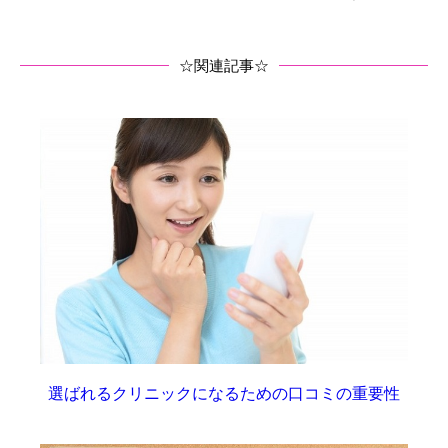
☆関連記事☆
選ばれるクリニックになるための口コミの重要性