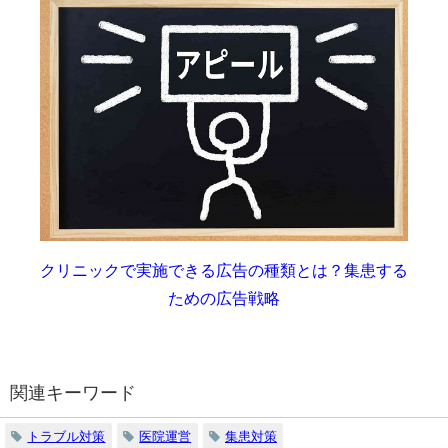
クリニックで実施できる広告の種類とは？集患する
ための広告戦略
関連キーワード
トラブル対策
医院運営
集患対策