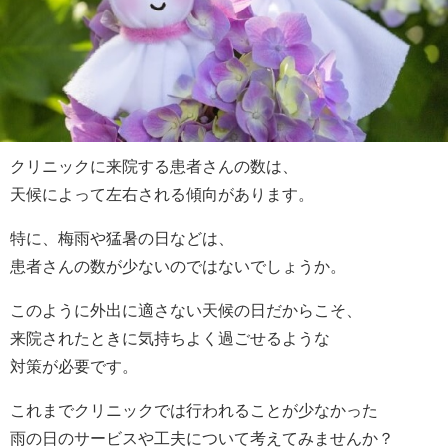
クリニックに来院する患者さんの数は、
天候によって左右される傾向があります。
特に、梅雨や猛暑の日などは、
患者さんの数が少ないのではないでしょうか。
このように外出に適さない天候の日だからこそ、
来院されたときに気持ちよく過ごせるような
対策が必要です。
これまでクリニックでは行われることが少なかった
雨の日のサービスや工夫について考えてみませんか？