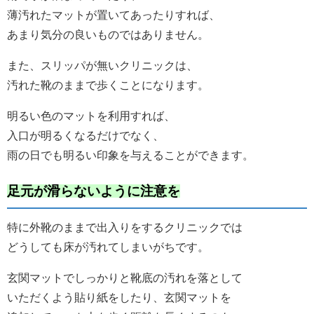
薄汚れたマットが置いてあったりすれば、
あまり気分の良いものではありません。
また、スリッパが無いクリニックは、
汚れた靴のままで歩くことになります。
明るい色のマットを利用すれば、
入口が明るくなるだけでなく、
雨の日でも明るい印象を与えることができます。
足元が滑らないように注意を
特に外靴のままで出入りをするクリニックでは
どうしても床が汚れてしまいがちです。
玄関マットでしっかりと靴底の汚れを落として
いただくよう貼り紙をしたり、玄関マットを