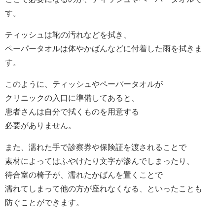
す。
ティッシュは靴の汚れなどを拭き、
ペーパータオルは体やかばんなどに付着した雨を拭きま
す。
このように、ティッシュやペーパータオルが
クリニックの入口に準備してあると、
患者さんは自分で拭くものを用意する
必要がありません。
また、濡れた手で診察券や保険証を渡されることで
素材によってはふやけたり文字が滲んでしまったり、
待合室の椅子が、濡れたかばんを置くことで
濡れてしまって他の方が座れなくなる、といったことも
防ぐことができます。