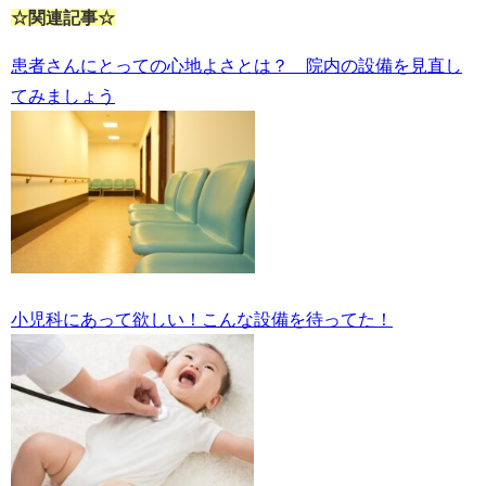
☆関連記事☆
患者さんにとっての心地よさとは？ 院内の設備を見直し
てみましょう
小児科にあって欲しい！こんな設備を待ってた！