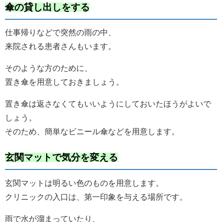
傘の貸し出しをする
仕事帰りなどで突然の雨の中、
来院される患者さんもいます。
そのような方のために、
置き傘を用意しておきましょう。
置き傘は返さなくてもいいようにしておいたほうがよいで
しょう。
そのため、簡単なビニール傘などを用意します。
玄関マットで気分を変える
玄関マットは明るい色のものを用意します。
クリニックの入口は、第一印象を与える場所です。
雨で水が溜まっていたり、