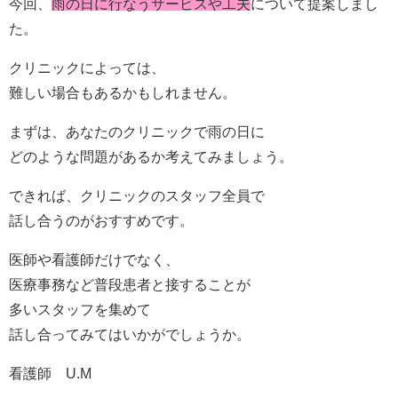
今回、
雨の日に行なうサービスや工夫
について提案しまし
た。
クリニックによっては、
難しい場合もあるかもしれません。
まずは、あなたのクリニックで雨の日に
どのような問題があるか考えてみましょう。
できれば、クリニックのスタッフ全員で
話し合うのがおすすめです。
医師や看護師だけでなく、
医療事務など普段患者と接することが
多いスタッフを集めて
話し合ってみてはいかがでしょうか。
看護師 U.M