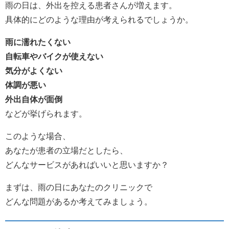
雨の日は、外出を控える患者さんが増えます。
具体的にどのような理由が考えられるでしょうか。
雨に濡れたくない
自転車やバイクが使えない
気分がよくない
体調が悪い
外出自体が面倒
などが挙げられます。
このような場合、
あなたが患者の立場だとしたら、
どんなサービスがあればいいと思いますか？
まずは、雨の日にあなたのクリニックで
どんな問題があるか考えてみましょう。