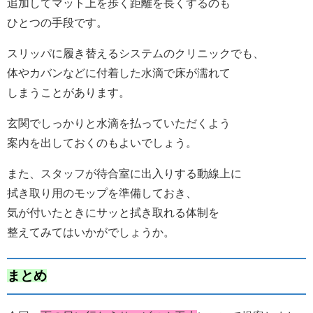
追加してマット上を歩く距離を長くするのも
ひとつの手段です。
スリッパに履き替えるシステムのクリニックでも、
体やカバンなどに付着した水滴で床が濡れて
しまうことがあります。
玄関でしっかりと水滴を払っていただくよう
案内を出しておくのもよいでしょう。
また、スタッフが待合室に出入りする動線上に
拭き取り用のモップを準備しておき、
気が付いたときにサッと拭き取れる体制を
整えてみてはいかがでしょうか。
まとめ