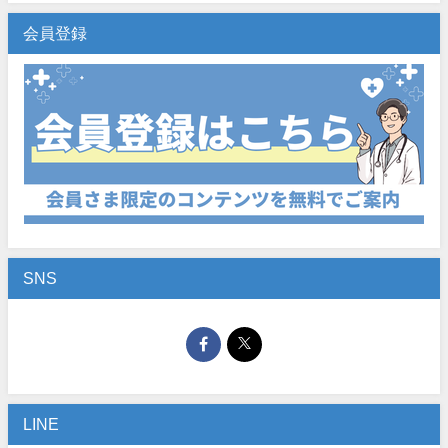
会員登録
SNS
LINE