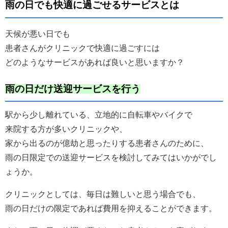
雨の日でも快適に過ごせるサービスとは
天候が悪い日でも
患者さんがクリニックで快適に過ごすには
どのようなサービスがあれば良いと思いますか？
雨の日だけ送迎サービスを行う
駅から少し離れている、立地的に自転車やバイクで
来院する方が多いクリニックや、
家から出るのが億劫と思ったりする患者さんのために、
雨の日限定での送迎サービスを検討してみてはいかがでし
ょうか。
クリニックとしては、毎日は難しいと思う場合でも、
雨の日だけの限定であれば費用を抑えることができます。