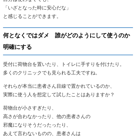
「いざとなった時に安心だな」
と感じることができます。
何となくではダメ 誰がどのようにして使うのか
明確にする
受付に荷物台を置いたり、トイレに手すりを付けたり。
多くのクリニックでも見られる工夫ですね。
それらが本当に患者さん目線で置かれているのか、
実際に使う人を想定して試したことはありますか？
荷物台が小さすぎたり、
高さが合わなかったり、他の患者さんの
邪魔になりそうだったったり、
あえて言わないものの、患者さんは