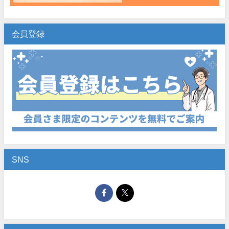
会員登録
SNS