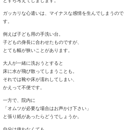
とすら考えてしまします。
ガッカリな心遣いは、マイナスな感情を生んでしまうので
す。
例えば子ども用の手洗い台。
子どもの身長に合わせたものですが、
とても幅が狭いことがあります。
大人が一緒に洗おうとすると
床に水が飛び散ってしまうことも。
それでは靴や床が濡れしてしまい、
かえって不便です。
一方で、院内に
「オムツが必要な場合はお声かけ下さい」
と張り紙があったらどうでしょうか。
自分は使わなくても、