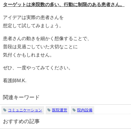
ターゲットは来院数の多い、行動に制限のある患者さん。
アイデアは実際の患者さんを
想定して試してみましょう。
患者さんの動きを細かく想像することで、
普段は見過ごしていた大切なことに
気付くかもしれません。
ぜひ、一度やってみてください。
看護師M.K.
関連キーワード
コミュニケーション
医院運営
院内設備
おすすめの記事