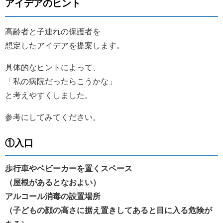
アイデアのヒント
高齢者と子連れの保護者を
想定したアイデアを提案します。
具体的なヒントによって、
「私の病院だったらこうかな」
と考えやすくしました。
参考にしてみてください。
①入口
歩行車やベビーカーを置くスペース
（屋根があるとなおよい）
アルコール消毒の設置場所
（子どもの顔の高さに据え置きしてあると目に入る危険が