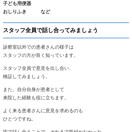
子ども用便器
おしりふき など
スタッフ全員で話し合ってみましょう
診察室以外での患者さんの様子は
スタッフの方が良く知っています。
スタッフ全員で意見を出し合い、
検証してみましょう。
また、自分自身が患者として
来院した経験も役に立ちます。
よく来る患者さんに意見を求めるのも
ひとつですね。
皆で話し合うことで、それまで気付かなかった