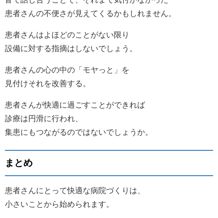
患者さんの不便さが見えてくるかもしれません。
患者さんはよほどのことがない限り
設備に対する指摘はしないでしょう。
患者さんの心の中の「モヤっと」を
見付けそれを改善する。
患者さんが快適に過ごすことができれば
診療は円滑に行われ、
集患にもつながるのではないでしょうか。
まとめ
患者さんにとって快適な病院づくりは、
小さいことから始められます。