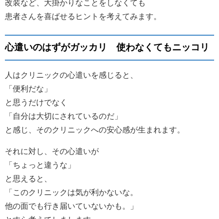
改装など、大掛かりなことをしなくても
患者さんを喜ばせるヒントを考えてみます。
心遣いのはずがガッカリ 使わなくてもニッコリ
人はクリニックの心遣いを感じると、
「便利だな」
と思うだけでなく
「自分は大切にされているのだ」
と感じ、そのクリニックへの安心感が生まれます。
それに対し、その心遣いが
「ちょっと違うな」
と思えると、
「このクリニックは気が利かないな。
他の面でも行き届いていないかも。」