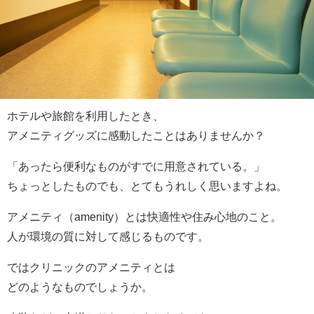
ホテルや旅館を利用したとき、
アメニティグッズに感動したことはありませんか？
「あったら便利なものがすでに用意されている。」
ちょっとしたものでも、とてもうれしく思いますよね。
アメニティ（amenity）とは快適性や住み心地のこと。
人が環境の質に対して感じるものです。
ではクリニックのアメニティとは
どのようなものでしょうか。