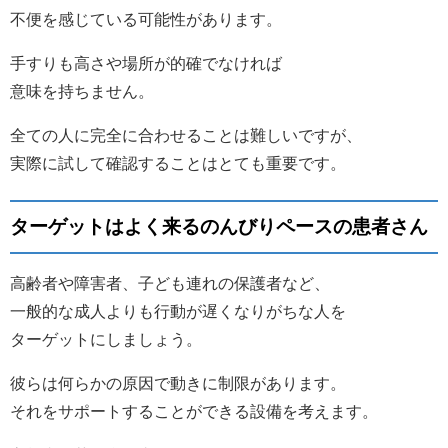
不便を感じている可能性があります。
手すりも高さや場所が的確でなければ
意味を持ちません。
全ての人に完全に合わせることは難しいですが、
実際に試して確認することはとても重要です。
ターゲットはよく来るのんびりペースの患者さん
高齢者や障害者、子ども連れの保護者など、
一般的な成人よりも行動が遅くなりがちな人を
ターゲットにしましょう。
彼らは何らかの原因で動きに制限があります。
それをサポートすることができる設備を考えます。