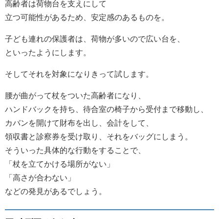
高齢者は荷物台を支えにして
立つ可能性があるため、安定感のあるものを。
子ども連れの保護者は、荷物が多いので広い台を、
といったようにします。
そしてそれを対象になりきって試します。
腰が曲がって杖をついた高齢者になり、
ハンドバックを持ち、待合室の椅子から受付まで移動し、
カバンを開けて財布を出し、会計をして、
領収書と診察券を受け取り、それをバッグにしまう。
そういった具体的な行動をすることで、
「杖を立てかける場所がない」
「高さが合わない」
などの発見があるでしょう。