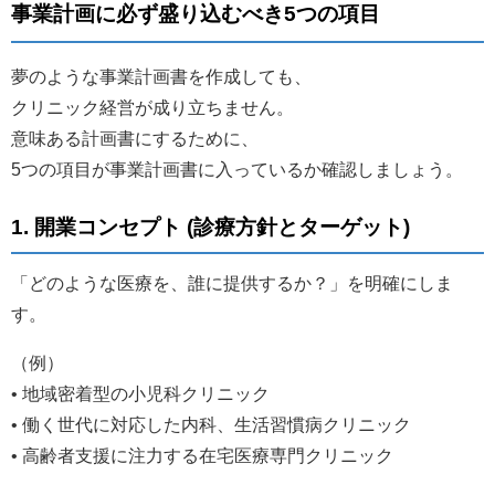
事業計画に必ず盛り込むべき5つの項目
夢のような事業計画書を作成しても、
クリニック経営が成り立ちません。
意味ある計画書にするために、
5つの項目が事業計画書に入っているか確認しましょう。
1. 開業コンセプト (診療方針とターゲット)
「どのような医療を、誰に提供するか？」を明確にしま
す。
（例）
• 地域密着型の小児科クリニック
• 働く世代に対応した内科、生活習慣病クリニック
• 高齢者支援に注力する在宅医療専門クリニック