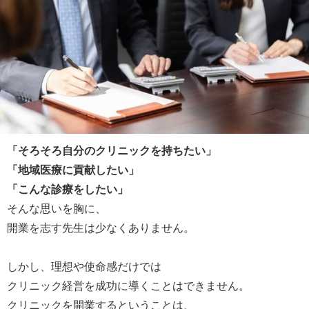
「そろそろ自分のクリニックを持ちたい」
「地域医療に貢献したい」
「こんな診療をしたい」
そんな思いを胸に、
開業を志す先生は少なくありません。
しかし、理想や使命感だけでは
クリニック経営を成功に導くことはできません。
クリニックを開業するということは、