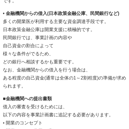
です。
• 金融機関からの借入(日本政策金融公庫、民間銀行など)
多くの開業医が利用する主要な資金調達手段です。
日本政策金融公庫は開業支援に積極的です。
民間銀行では、事業計画の内容や
自己資金の割合によって
様々な条件がでるため、
どの銀行へ相談するかも重要です。
なお、金融機関からの借入を行う場合は、
ある程度の自己資金(通常は全体の1～2割程度)の準備が求め
られます。
■金融機関への提出書類
借入の審査を受けるためには、
以下の内容を事業計画書に追記する必要があります。
• 開業のコンセプト