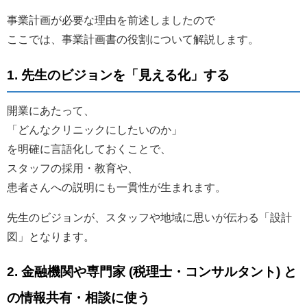
事業計画が必要な理由を前述しましたので
ここでは、事業計画書の役割について解説します。
1. 先生のビジョンを「見える化」する
開業にあたって、
「どんなクリニックにしたいのか」
を明確に言語化しておくことで、
スタッフの採用・教育や、
患者さんへの説明にも一貫性が生まれます。
先生のビジョンが、スタッフや地域に思いが伝わる「設計
図」となります。
2. 金融機関や専門家 (税理士・コンサルタント) と
の情報共有・相談に使う