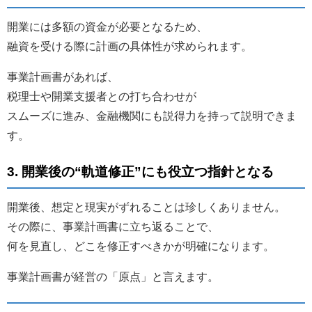
開業には多額の資金が必要となるため、
融資を受ける際に計画の具体性が求められます。
事業計画書があれば、
税理士や開業支援者との打ち合わせが
スムーズに進み、金融機関にも説得力を持って説明できま
す。
3. 開業後の“軌道修正”にも役立つ指針となる
開業後、想定と現実がずれることは珍しくありません。
その際に、事業計画書に立ち返ることで、
何を見直し、どこを修正すべきかが明確になります。
事業計画書が経営の「原点」と言えます。