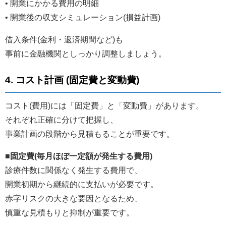
• 開業にかかる費用の明細
• 開業後の収支シミュレーション(損益計画)
借入条件(金利・返済期間など)も
事前に金融機関としっかり調整しましょう。
4. コスト計画 (固定費と変動費)
コスト(費用)には「固定費」と「変動費」があります。
それぞれ正確に分けて把握し、
事業計画の段階から見積もることが重要です。
■固定費(毎月ほぼ一定額が発生する費用)
診療件数に関係なく発生する費用で、
開業初期から継続的に支払いが必要です。
赤字リスクの大きな要因となるため、
慎重な見積もりと抑制が重要です。