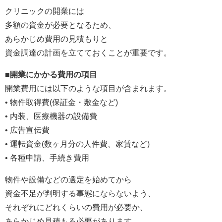
クリニックの開業には
多額の資金が必要となるため、
あらかじめ費用の見積もりと
資金調達の計画を立てておくことが重要です。
■開業にかかる費用の項目
開業費用には以下のような項目が含まれます。
• 物件取得費(保証金・敷金など)
• 内装、医療機器の設備費
• 広告宣伝費
• 運転資金(数ヶ月分の人件費、家賃など)
• 各種申請、手続き費用
物件や設備などの選定を始めてから
資金不足が判明する事態にならないよう、
それぞれにどれくらいの費用が必要か、
あらかじめ見積もる必要があります。