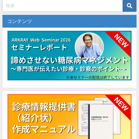
コンテンツ