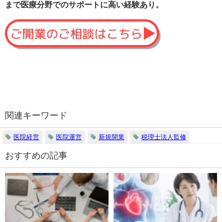
まで医療分野でのサポートに高い経験あり。
関連キーワード
医院経営
医院運営
新規開業
税理士法人監修
おすすめの記事