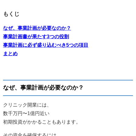
もくじ
なぜ、事業計画が必要なのか？
事業計画書が果たす3つの役割
事業計画に必ず盛り込むべき5つの項目
まとめ
なぜ、事業計画が必要なのか？
クリニック開業には、
数千万円〜1億円近い
初期投資がかかることもあります。
その資金を確保するには、