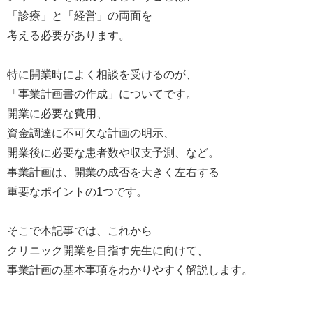
「診療」と「経営」の両面を
考える必要があります。
特に開業時によく相談を受けるのが、
「事業計画書の作成」についてです。
開業に必要な費用、
資金調達に不可欠な計画の明示、
開業後に必要な患者数や収支予測、など。
事業計画は、開業の成否を大きく左右する
重要なポイントの1つです。
そこで本記事では、これから
クリニック開業を目指す先生に向けて、
事業計画の基本事項をわかりやすく解説します。