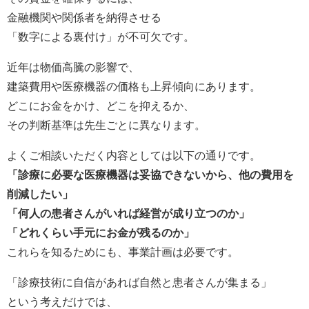
金融機関や関係者を納得させる
「数字による裏付け」が不可欠です。
近年は物価高騰の影響で、
建築費用や医療機器の価格も上昇傾向にあります。
どこにお金をかけ、どこを抑えるか、
その判断基準は先生ごとに異なります。
よくご相談いただく内容としては以下の通りです。
「診療に必要な医療機器は妥協できないから、他の費用を
削減したい」
「何人の患者さんがいれば経営が成り立つのか」
「どれくらい手元にお金が残るのか」
これらを知るためにも、事業計画は必要です。
「診療技術に自信があれば自然と患者さんが集まる」
という考えだけでは、