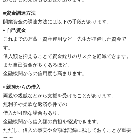
■資金調達方法
開業資金の調達方法には以下の手段があります。
• 自己資金
これまでの貯蓄・資産運用など、先生が準備した資金で
す。
借入額を抑えることで資金繰りのリスクを軽減できます。
また自己資金が多くあるほど、
金融機関からの信用度も高まります。
• 親族からの借入
両親や親戚などから支援を受けることがあります。
無利子や柔軟な返済条件での
借入が可能な場合もあり、
金融機関から借入額の負担を軽減できます。
ただし、借入の事実や金額は記録に残しておくことが重要