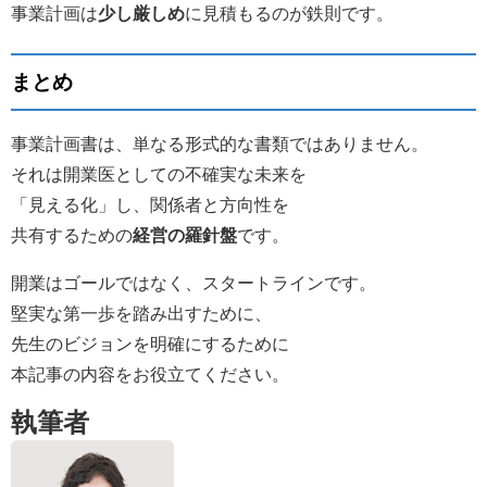
事業計画は
少し厳しめ
に見積もるのが鉄則です。
まとめ
事業計画書は、単なる形式的な書類ではありません。
それは開業医としての不確実な未来を
「見える化」し、関係者と方向性を
共有するための
経営の羅針盤
です。
開業はゴールではなく、スタートラインです。
堅実な第一歩を踏み出すために、
先生のビジョンを明確にするために
本記事の内容をお役立てください。
執筆者