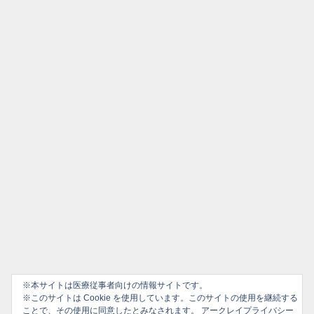
※本サイトは医療従事者向けの情報サイトです。
※このサイトは Cookie を使用しています。このサイトの使用を継続する
ことで、その使用に同意したとみなされます。
アークレイプライバシー