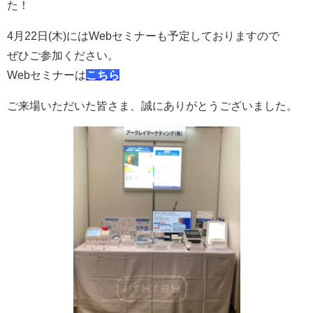
た！
4月22日(木)にはWebセミナーも予定しておりますので
ぜひご参加ください。
Webセミナーは
こちら
ご来場いただいた皆さま、誠にありがとうございました。