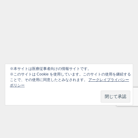
※本サイトは医療従事者向けの情報サイトです。
※このサイトは Cookie を使用しています。このサイトの使用を継続する
ことで、その使用に同意したとみなされます。
アークレイプライバシー
ポリシー
プライバシーポリシー
ソーシャルメディアポリシー
ご利用ガイド
選ばれ続けるかかりつけ医のための情報サイト All Rights Reserved.