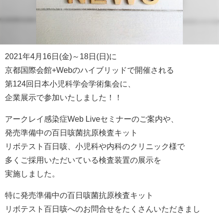
2021年4月16日(金)～18日(日)に
京都国際会館+Webのハイブリッドで開催される
第124回日本小児科学会学術集会に、
企業展示で参加いたしました！！
アークレイ感染症Web Liveセミナーのご案内や、
発売準備中の百日咳菌抗原検査キット
リボテスト百日咳、小児科や内科のクリニック様で
多くご採用いただいている検査装置の展示を
実施しました。
特に発売準備中の百日咳菌抗原検査キット
リボテスト百日咳へのお問合せをたくさんいただきまし