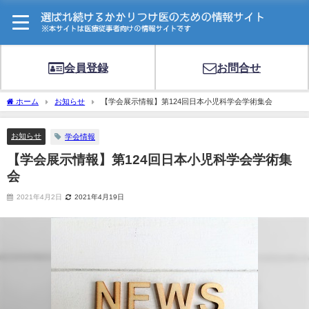
会員登録
お問合せ
ホーム
お知らせ
【学会展示情報】第124回日本小児科学会学術集会
お知らせ
学会情報
【学会展示情報】第124回日本小児科学会学術集
会
2021年4月2日
2021年4月19日