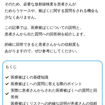
そのため、必要な放射線検査を患者さんが
ためらうケースや、被ばくに関する質問をされる機会も
少なくありません。
この記事では、医療被ばくについての説明と、
患者さんから出た質問への回答例を紹介します。
的確に回答できると患者さんからの信頼度も
あがりますので、ぜひ参考にしてください。
もくじ
医療被ばくの基礎知識
医療被ばくへの質問に答える際のポイント
実際に患者さんからされた医療被ばくへの質問と回
答例
医療被ばくリスクへの的確な説明が患者さんの信頼