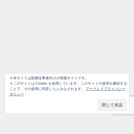
※本サイトは医療従事者向けの情報サイトです。
※このサイトは Cookie を使用しています。このサイトの使用を継続する
ことで、その使用に同意したとみなされます。
アークレイプライバシー
ポリシー
プライバシーポリシー
ソーシャルメディアポリシー
ご利用ガイド