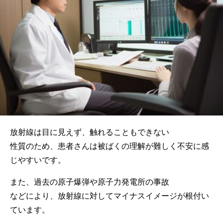
放射線は目に見えず、触れることもできない
性質のため、患者さんは被ばくの理解が難しく不安に感
じやすいです。
また、過去の原子爆弾や原子力発電所の事故
などにより、放射線に対してマイナスイメージが根付い
ています。