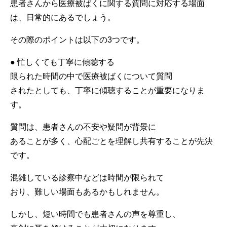
患者さんから医療被ばくに関する質問に対応する場面
は、日常的にあるでしょう。
その際のポイントは以下の3つです。
● 忙しくても丁寧に傾聴する
限られた時間の中で医療被ばくについて質問
されたとしても、丁寧に傾聴することが重要になりま
す。
質問は、患者さんの不安や疑問が背景に
あることが多く、心配ごとを理解し共有することが先決
です。
混雑している診察中などは時間が限られて
おり、難しい場面もあるかもしれません。
しかし、短い時間でも患者さんの声を尊重し、