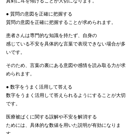
真剣に耳を傾けることが大切になります。
● 質問の意図を正確に把握する
質問の意図を正確に把握することが求められます。
患者さんは専門的な知識を持たず、自身の
感じている不安を具体的な言葉で表現できない場合が多
いです。
そのため、言葉の裏にある意図や感情を読み取る力が求
められます。
● 数字をうまく活用して答える
数字をうまく活用して答えられるようにすることが大切
です。
医療被ばくに関する誤解や不安を解消する
ためには、具体的な数値を用いた説明が有効になりま
す。