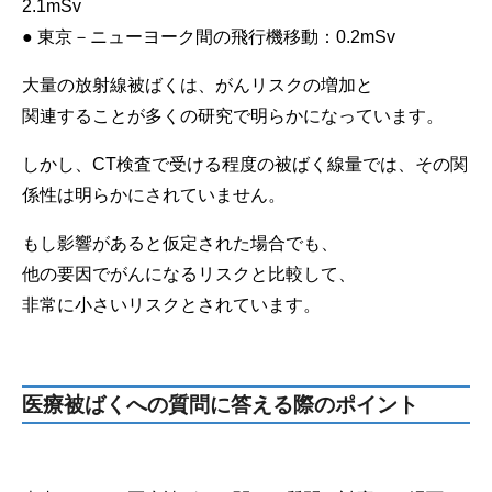
2.1mSv
● 東京－ニューヨーク間の飛行機移動：0.2mSv
大量の放射線被ばくは、がんリスクの増加と
関連することが多くの研究で明らかになっています。
しかし、CT検査で受ける程度の被ばく線量では、その関
係性は明らかにされていません。
もし影響があると仮定された場合でも、
他の要因でがんになるリスクと比較して、
非常に小さいリスクとされています。
医療被ばくへの質問に答える際のポイント