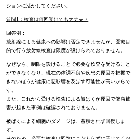
ションに活かしてください。
質問1：検査は何回受けても大丈夫？
回答例：
放射線による健康への影響は否定できませんが、医療目
的で行う放射線検査は限度が設けられておりません。
なぜなら、制限を設けることで必要な検査を受けること
ができなくなり、現在の体調不良や疾患の原因を把握で
きないほうが健康に悪影響を及ぼす可能性が高いからで
す。
また、これから受ける検査による被ばくが原因で健康被
害が起きた事例は確認されておりません。
被ばくによる細胞のダメージは、蓄積されず回復しま
す。
そのため、必要な検査は回数にこだわらずに受けてくだ