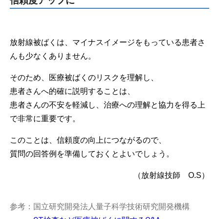
信頼度アップに
放射線被ばくは、マイナスイメージをもっている患者さ
んも少なくありません。
そのため、医療被ばくのリスクを理解し、
患者さんへ的確に説明することは、
患者さんの不安を軽減し、治療への理解と協力を得る上
で非常に重要です。
このことは、信頼度の向上につながるので、
質問の回答例を準備しておくとよいでしょう。
（放射線技師 O.S）
参考：国立研究開発法人量子科学技術研究開発機構