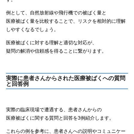
例として、自然放射線や飛行機での被ばく量と
医療被ばく量を比較することで、リスクを相対的に理解
しやすくなるでしょう。
医療被ばくに対する理解と適切な対応が、
疑問の解消や信頼感を得ることに繋がります。
実際に患者さんからされた医療被ばくへの質問
と回答例
実際の臨床現場で遭遇する、患者さんからの
医療被ばくに関する質問と回答を3例紹介します。
これらの例を参考に、患者さんへの説明やコミュニケー