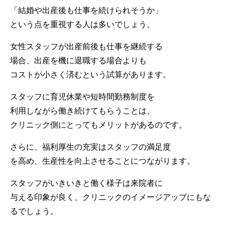
「結婚や出産後も仕事を続けられそうか」
という点を重視する人は多いでしょう。
女性スタッフが出産前後も仕事を継続する
場合、出産を機に退職する場合よりも
コストが小さく済むという試算があります。
スタッフに育児休業や短時間勤務制度を
利用しながら働き続けてもらうことは、
クリニック側にとってもメリットがあるのです。
さらに、福利厚生の充実はスタッフの満足度
を高め、生産性を向上させることにつながります。
スタッフがいきいきと働く様子は来院者に
与える印象が良く、クリニックのイメージアップにもな
るでしょう。