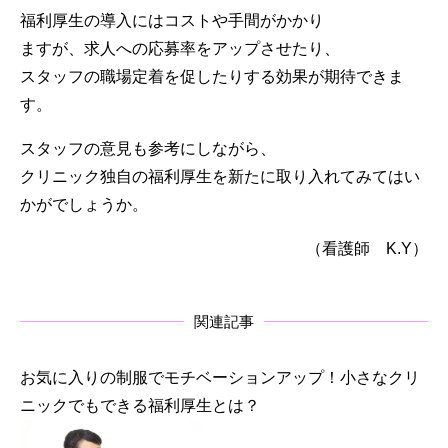
福利厚生の導入にはコストや手間がかかり
ますが、求人への応募率をアップさせたり、
スタッフの職場定着を促したりする効果が期待できま
す。
スタッフの意見も参考にしながら、
クリニック独自の福利厚生を新たに取り入れてみてはい
かがでしょうか。
（看護師 K.Y）
関連記事
お気に入りの制服でモチベーションアップ！小さなクリ
ニックでもできる福利厚生とは？