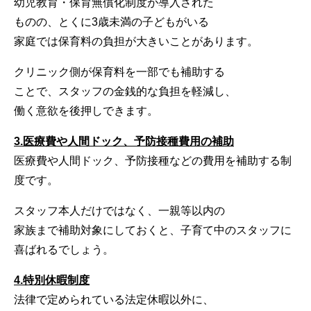
幼児教育・保育無償化制度が導入された
ものの、とくに3歳未満の子どもがいる
家庭では保育料の負担が大きいことがあります。
クリニック側が保育料を一部でも補助する
ことで、スタッフの金銭的な負担を軽減し、
働く意欲を後押しできます。
3.医療費や人間ドック、予防接種費用の補助
医療費や人間ドック、予防接種などの費用を補助する制
度です。
スタッフ本人だけではなく、一親等以内の
家族まで補助対象にしておくと、子育て中のスタッフに
喜ばれるでしょう。
4.特別休暇制度
法律で定められている法定休暇以外に、