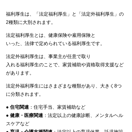
福利厚生は、「法定福利厚生」と「法定外福利厚生」の
2種類に大別されます。
法定福利厚生とは、健康保険や雇用保険と
いった、法律で定められている福利厚生です。
法定外福利厚生は、事業主が任意で取り
入れる福利厚生のことで、家賃補助や資格取得支援など
があります。
法定外福利厚生にはさまざまな種類があり、大きく8つ
に分類されます。
●
住宅関連
：住宅手当、家賃補助など
●
健康・医療関連
：法定以上の健康診断、メンタルヘル
スケアなど
●
育児・介護支援関連
：法定以上の育児休業、託児施設