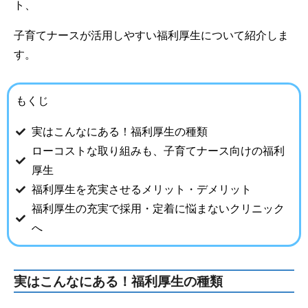
ト、
子育てナースが活用しやすい福利厚生について紹介しま
す。
もくじ
実はこんなにある！福利厚生の種類
ローコストな取り組みも、子育てナース向けの福利
厚生
福利厚生を充実させるメリット・デメリット
福利厚生の充実で採用・定着に悩まないクリニック
へ
実はこんなにある！福利厚生の種類