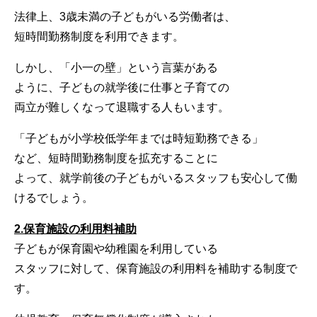
法律上、3歳未満の子どもがいる労働者は、
短時間勤務制度を利用できます。
しかし、「小一の壁」という言葉がある
ように、子どもの就学後に仕事と子育ての
両立が難しくなって退職する人もいます。
「子どもが小学校低学年までは時短勤務できる」
など、短時間勤務制度を拡充することに
よって、就学前後の子どもがいるスタッフも安心して働
けるでしょう。
2.保育施設の利用料補助
子どもが保育園や幼稚園を利用している
スタッフに対して、保育施設の利用料を補助する制度で
す。