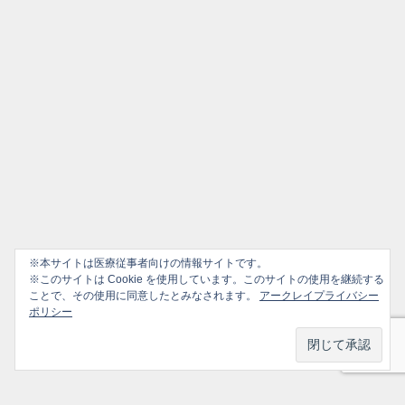
※本サイトは医療従事者向けの情報サイトです。
※このサイトは Cookie を使用しています。このサイトの使用を継続する
ことで、その使用に同意したとみなされます。
アークレイプライバシー
ポリシー