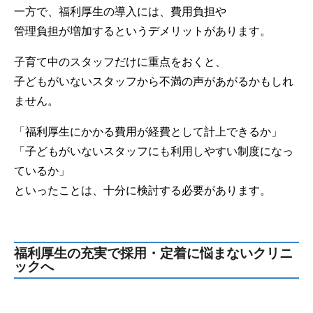
一方で、福利厚生の導入には、費用負担や
管理負担が増加するというデメリットがあります。
子育て中のスタッフだけに重点をおくと、
子どもがいないスタッフから不満の声があがるかもしれ
ません。
「福利厚生にかかる費用が経費として計上できるか」
「子どもがいないスタッフにも利用しやすい制度になっ
ているか」
といったことは、十分に検討する必要があります。
福利厚生の充実で採用・定着に悩まないクリニ
ックへ