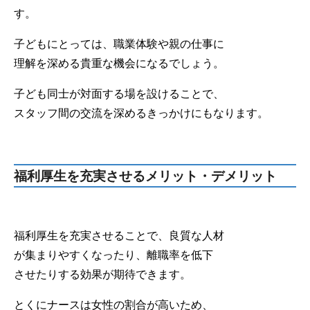
す。
子どもにとっては、職業体験や親の仕事に
理解を深める貴重な機会になるでしょう。
子ども同士が対面する場を設けることで、
スタッフ間の交流を深めるきっかけにもなります。
福利厚生を充実させるメリット・デメリット
福利厚生を充実させることで、良質な人材
が集まりやすくなったり、離職率を低下
させたりする効果が期待できます。
とくにナースは女性の割合が高いため、