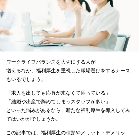
ワークライフバランスを大切にする人が
増えるなか、福利厚生を重視した職場選びをするナース
もいるでしょう。
「求人を出しても応募が来なくて困っている」
「結婚や出産で辞めてしまうスタッフが多い」
といった悩みがあるなら、新たな福利厚生を導入してみ
てはいかがでしょうか。
この記事では、福利厚生の種類やメリット・
デメリッ