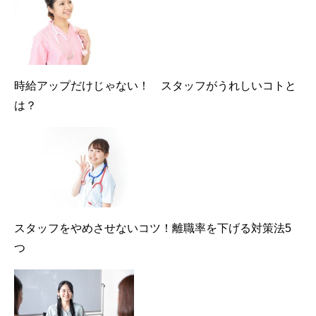
時給アップだけじゃない！ スタッフがうれしいコトと
は？
スタッフをやめさせないコツ！離職率を下げる対策法5
つ