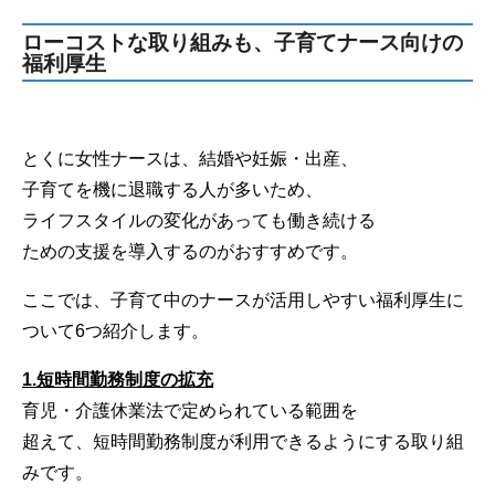
ローコストな取り組みも、子育てナース向けの
福利厚生
とくに女性ナースは、結婚や妊娠・出産、
子育てを機に退職する人が多いため、
ライフスタイルの変化があっても働き続ける
ための支援を導入するのがおすすめです。
ここでは、子育て中のナースが活用しやすい福利厚生に
ついて6つ紹介します。
1.短時間勤務制度の拡充
育児・介護休業法で定められている範囲を
超えて、短時間勤務制度が利用できるようにする取り組
みです。