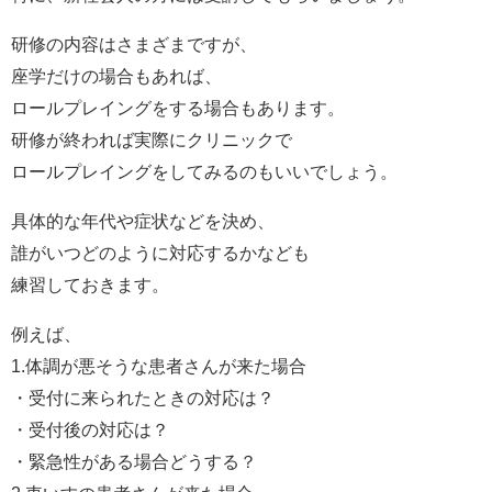
研修の内容はさまざまですが、
座学だけの場合もあれば、
ロールプレイングをする場合もあります。
研修が終われば実際にクリニックで
ロールプレイングをしてみるのもいいでしょう。
具体的な年代や症状などを決め、
誰がいつどのように対応するかなども
練習しておきます。
例えば、
1.体調が悪そうな患者さんが来た場合
・受付に来られたときの対応は？
・受付後の対応は？
・緊急性がある場合どうする？