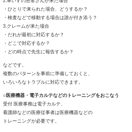
2.車いすの患者さんが来た場合
・ひとりで来られた場合、どうするか？
・検査などで移動する場合は誰が付き添う？
3.クレームが来た場合
・だれが最初に対応するか？
・どこで対応するか？
・どの時点で先生に報告するか？
などです。
複数のパターンを事前に準備しておくと、
いろいろなトラブルに対応できます。
○医療機器・電子カルテなどのトレーニングをおこなう
受付 医療事務は電子カルテ、
看護師などの医療従事者は医療機器などの
トレーニングが必要です。