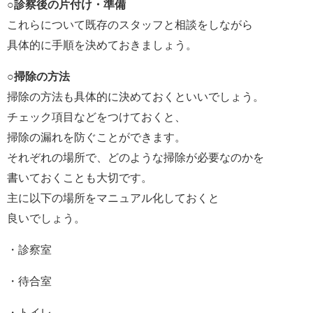
○診察後の片付け・準備
これらについて既存のスタッフと相談をしながら
具体的に手順を決めておきましょう。
○掃除の方法
掃除の方法も具体的に決めておくといいでしょう。
チェック項目などをつけておくと、
掃除の漏れを防ぐことができます。
それぞれの場所で、どのような掃除が必要なのかを
書いておくことも大切です。
主に以下の場所をマニュアル化しておくと
良いでしょう。
・診察室
・待合室
・トイレ