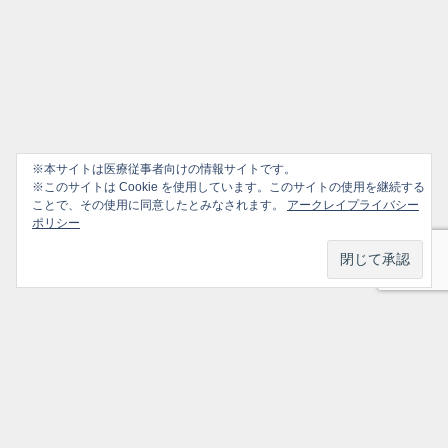
※本サイトは医療従事者向けの情報サイトです。
※このサイトは Cookie を使用しています。このサイトの使用を継続する
ことで、その使用に同意したとみなされます。
アークレイプライバシー
ポリシー
プライバシーポリシー
ソーシャルメディアポリシー
ご利用ガイド
選ばれ続けるかかりつけ医のための情報サイト All Rights Reserved.