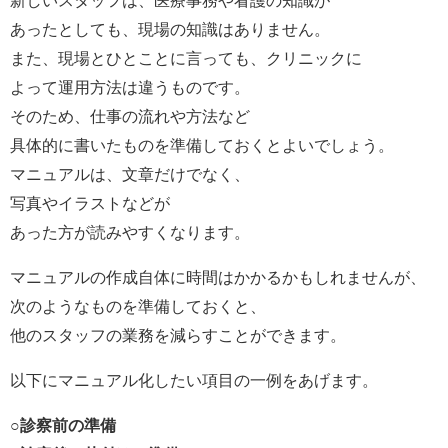
新しいスタッフは、医療事務や看護の知識が
あったとしても、現場の知識はありません。
また、現場とひとことに言っても、クリニックに
よって運用方法は違うものです。
そのため、仕事の流れや方法など
具体的に書いたものを準備しておくとよいでしょう。
マニュアルは、文章だけでなく、
写真やイラストなどが
あった方が読みやすくなります。
マニュアルの作成自体に時間はかかるかもしれませんが、
次のようなものを準備しておくと、
他のスタッフの業務を減らすことができます。
以下にマニュアル化したい項目の一例をあげます。
○診察前の準備