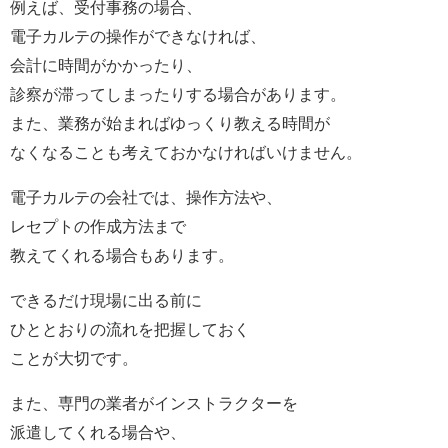
例えば、受付事務の場合、
電子カルテの操作ができなければ、
会計に時間がかかったり、
診察が滞ってしまったりする場合があります。
また、業務が始まればゆっくり教える時間が
なくなることも考えておかなければいけません。
電子カルテの会社では、操作方法や、
レセプトの作成方法まで
教えてくれる場合もあります。
できるだけ現場に出る前に
ひととおりの流れを把握しておく
ことが大切です。
また、専門の業者がインストラクターを
派遣してくれる場合や、