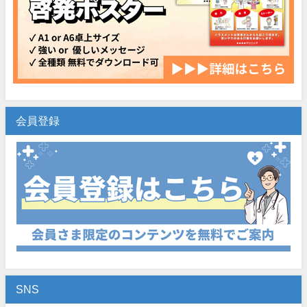
会員登録
SNS