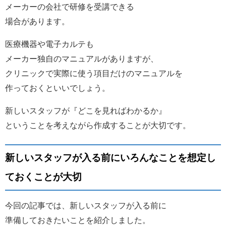
メーカーの会社で研修を受講できる
場合があります。
医療機器や電子カルテも
メーカー独自のマニュアルがありますが、
クリニックで実際に使う項目だけのマニュアルを
作っておくといいでしょう。
新しいスタッフが『どこを見ればわかるか』
ということを考えながら作成することが大切です。
新しいスタッフが入る前にいろんなことを想定し
ておくことが大切
今回の記事では、新しいスタッフが入る前に
準備しておきたいことを紹介しました。