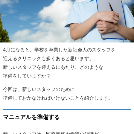
4月になると、学校を卒業した新社会人のスタッフを
迎えるクリニックも多くあると思います。
新しいスタッフを迎えるにあたり、どのような
準備をしていますか？
今回は、新しいスタッフのために
準備しておかなければいけないことを紹介します。
マニュアルを準備する