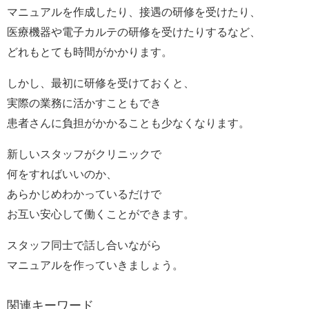
マニュアルを作成したり、接遇の研修を受けたり、
医療機器や電子カルテの研修を受けたりするなど、
どれもとても時間がかかります。
しかし、最初に研修を受けておくと、
実際の業務に活かすこともでき
患者さんに負担がかかることも少なくなります。
新しいスタッフがクリニックで
何をすればいいのか、
あらかじめわかっているだけで
お互い安心して働くことができます。
スタッフ同士で話し合いながら
マニュアルを作っていきましょう。
関連キーワード