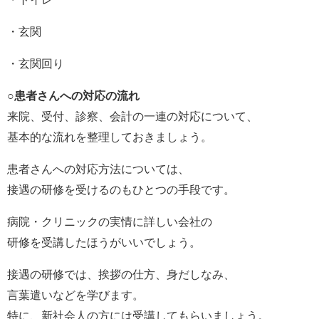
・玄関
・玄関回り
○患者さんへの対応の流れ
来院、受付、診察、会計の一連の対応について、
基本的な流れを整理しておきましょう。
患者さんへの対応方法については、
接遇の研修を受けるのもひとつの手段です。
病院・クリニックの実情に詳しい会社の
研修を受講したほうがいいでしょう。
接遇の研修では、挨拶の仕方、身だしなみ、
言葉遣いなどを学びます。
特に、新社会人の方には受講してもらいましょう。