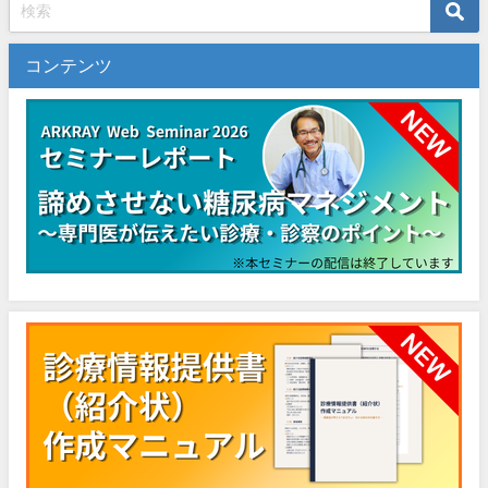
コンテンツ