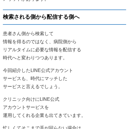
検索される側から配信する側へ
患者さん側から検索して
情報を得るのではなく、病院側から
リアルタイムに必要な情報を配信する
時代へと変わりつつあります。
今回紹介したLINE公式アカウント
サービスも、時代にマッチした
サービスと言えるでしょう。
クリニック向けにLINE公式
アカウントサービスを
運用してくれる企業も出てきています。
忙しくてそこまで手が回らない場合は、