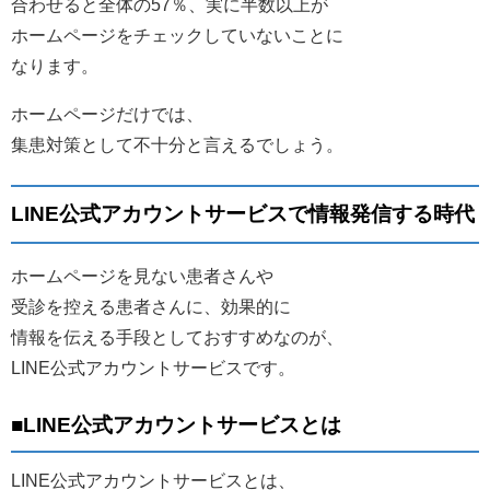
合わせると全体の57％、実に半数以上が
ホームページをチェックしていないことに
なります。
ホームページだけでは、
集患対策として不十分と言えるでしょう。
LINE公式アカウントサービスで情報発信する時代
ホームページを見ない患者さんや
受診を控える患者さんに、効果的に
情報を伝える手段としておすすめなのが、
LINE公式アカウントサービスです。
■LINE公式アカウントサービスとは
LINE公式アカウントサービスとは、