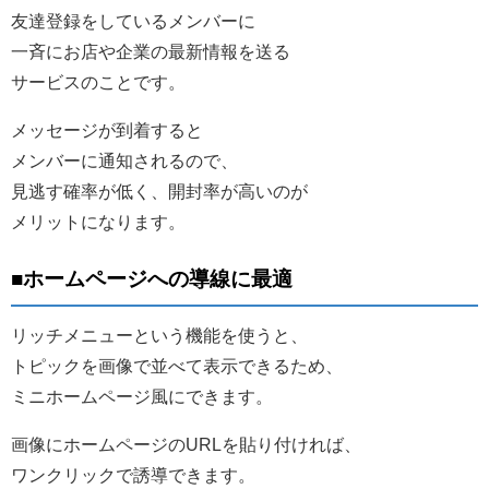
友達登録をしているメンバーに
一斉にお店や企業の最新情報を送る
サービスのことです。
メッセージが到着すると
メンバーに通知されるので、
見逃す確率が低く、開封率が高いのが
メリットになります。
■ホームページへの導線に最適
リッチメニューという機能を使うと、
トピックを画像で並べて表示できるため、
ミニホームページ風にできます。
画像にホームページのURLを貼り付ければ、
ワンクリックで誘導できます。