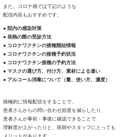
また、コロナ禍では下記のような
配信内容もおすすめです。
● 院内の感染対策
● 発熱の際の受診方法
● コロナワクチンの接種開始情報
● コロナワクチンの接種予約状況
● コロナワクチン接種の予約方法
● マスクの選び方、付け方、素材による違い
● アルコール消毒について（量、使い方、濃度）
積極的に情報配信をすることで、
患者さんからの問い合わせ頻度を減らしたり、
患者さんが事前・事後に確認できることで
理解度が上がったりと、医師やスタッフにとっても
メリットがあります。