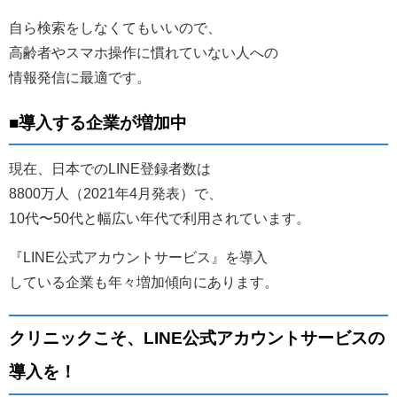
自ら検索をしなくてもいいので、
高齢者やスマホ操作に慣れていない人への
情報発信に最適です。
■導入する企業が増加中
現在、日本でのLINE登録者数は
8800万人（2021年4月発表）で、
10代〜50代と幅広い年代で利用されています。
『LINE公式アカウントサービス』を導入
している企業も年々増加傾向にあります。
クリニックこそ、LINE公式アカウントサービスの
導入を！