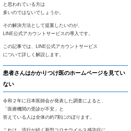
と思われている方は
多いのではないでしょうか。
その解決方法として提案したいのが、
LINE公式アカウントサービスの導入です。
この記事では、LINE公式アカウントサービス
について詳しく解説します。
患者さんはかかりつけ医のホームページを見てい
ない
令和２年に日本医師会が発表した調査によると、
「医療機関の受診が不安」と
答えている人は全体の約7割にのぼります。
これは、流行が続く新型コロナウイルス感染症に