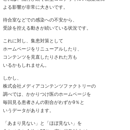
よる影響が非常に大きいです。
待合室などでの感染への不安から、
受診を控える動きが続いている状況です。
これに対し、集患対策として
ホームページをリニューアルしたり、
コンテンツを見直したりされた方も
いるかもしれません。
しかし、
株式会社メディアコンテンツファクトリーの
調べでは、かかりつけ医のホームページを
毎回見る患者さんの割合がわずか9％と
いうデータがあります。
「あまり見ない」と「ほぼ見ない」を