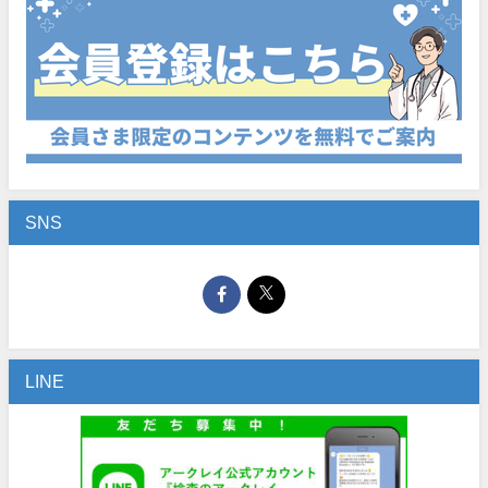
SNS
LINE