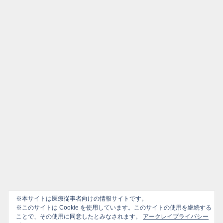
※本サイトは医療従事者向けの情報サイトです。
※このサイトは Cookie を使用しています。このサイトの使用を継続する
ことで、その使用に同意したとみなされます。
アークレイプライバシー