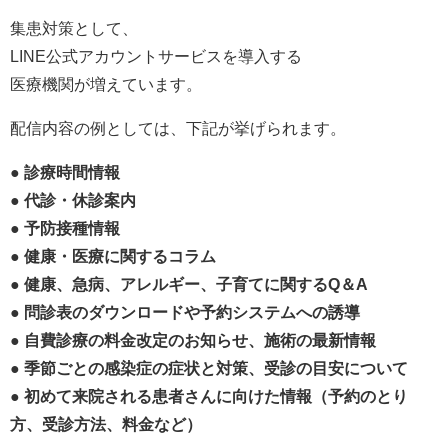
集患対策として、
LINE公式アカウントサービスを導入する
医療機関が増えています。
配信内容の例としては、下記が挙げられます。
● 診療時間情報
● 代診・休診案内
● 予防接種情報
● 健康・医療に関するコラム
● 健康、急病、アレルギー、子育てに関するQ＆A
● 問診表のダウンロードや予約システムへの誘導
● 自費診療の料金改定のお知らせ、施術の最新情報
● 季節ごとの感染症の症状と対策、受診の目安について
● 初めて来院される患者さんに向けた情報（予約のとり
方、受診方法、料金など）