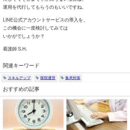
運用を代行してもらうのもいいですね。
LINE公式アカウントサービスの導入を、
この機会に一度検討してみては
いかがでしょうか？
看護師 S.H.
関連キーワード
スキルアップ
医院運営
集患対策
おすすめの記事