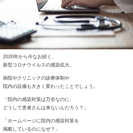
2020年から今なお続く、
新型コロナウイルスの感染拡大。
病院やクリニックの診療体制や
院内の設備も大きく変わったことでしょう。
「院内の感染対策は万全なのに、
どうして患者さんは来ないんだろう？」
「ホームページに院内の感染対策を
掲載しているのになぜ？」