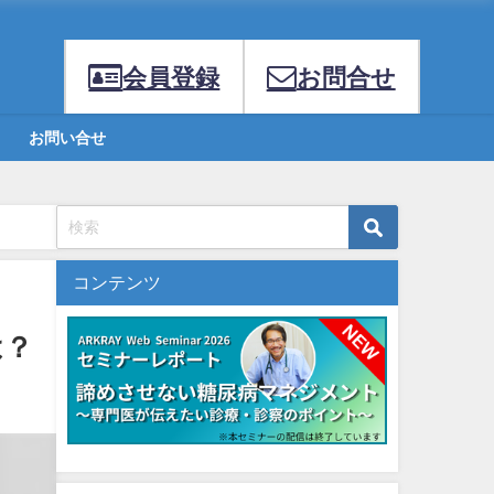
会員登録
お問合せ
お問い合せ
コンテンツ
は？