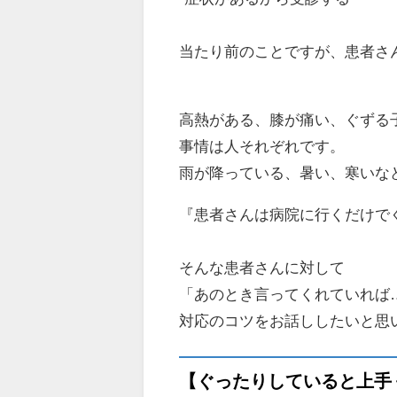
当たり前のことですが、患者さ
高熱がある、膝が痛い、ぐずる
事情は人それぞれです。
雨が降っている、暑い、寒いな
『患者さんは病院に行くだけで
そんな患者さんに対して
「あのとき言ってくれていれば
対応のコツをお話ししたいと思
【ぐったりしていると上手