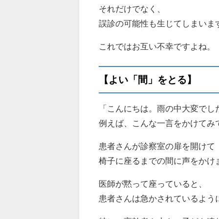
それだけでなく、
誤診の可能性も生じてしまいま
これではお互い不幸ですよね。
【よい「間」をとる】
「こんにちは。雨の中大変でし
例えば、こんな一言をかけてみ
患者さんが診察室の扉を開けて
椅子に座るまでの間に声をかけ
医師が黙って座っていると、
患者さんは急かされているよう