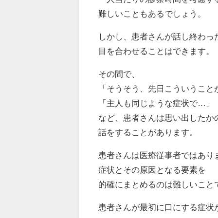
難しいこともあるでしょう。
しかし、患者さんが話し終わっ
目を合わせることはできます。
その間で、
「そうそう、先日こういうこと
「主人も同じような症状で…」
など、患者さんは思い出したか
話をすることがあります。
患者さんは医療従事者ではあり
症状とその原因となる要素を
的確にまとめるのは難しいこと
患者さんが最初に口にする症状