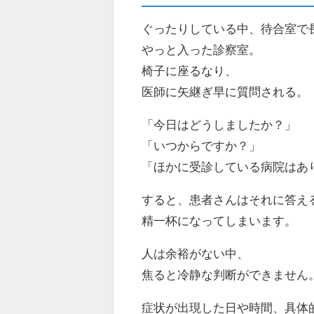
ぐったりしている中、待合室で
やっと入った診察室。
椅子に座るなり、
医師に矢継ぎ早に質問される。
「今日はどうしましたか？」
「いつからですか？」
「ほかに受診している病院はあ
すると、患者さんはそれに答え
精一杯になってしまいます。
人は余裕がない中、
焦ると冷静な判断ができません
症状が出現した日や時間、具体