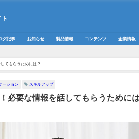
ログ記事
お知らせ
製品情報
コンテンツ
企業情報
話してもらうためには？
ケーション
スキルアップ
！必要な情報を話してもらうために