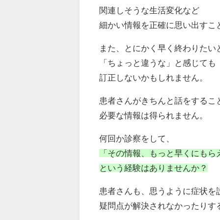
関連しそうな生活変化など
細かい情報を正確に思い出すこ
また、とにかく早く終わりたい
「ちょっと違うな」と感じても
訂正しないかもしれません。
患者さんがきちんと話をするこ
必要な情報は得られません。
何回か診察をして、
「その情報、もっと早くにもら
という経験はありませんか？
患者さんも、思うように症状を
疑問点が解決されなかったりす