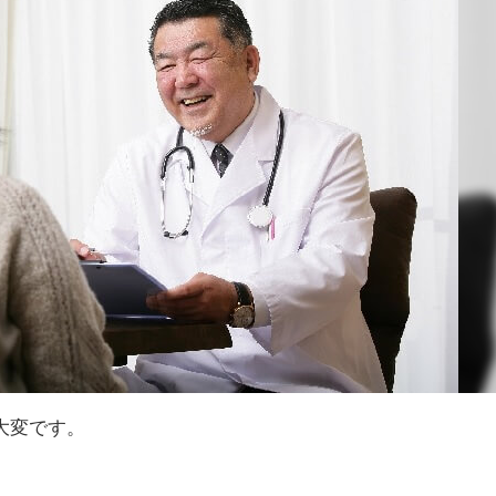
大変です。