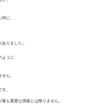
た時に、
がありました」
のように
ません。
です。
が最も重要な情報とは限りません。