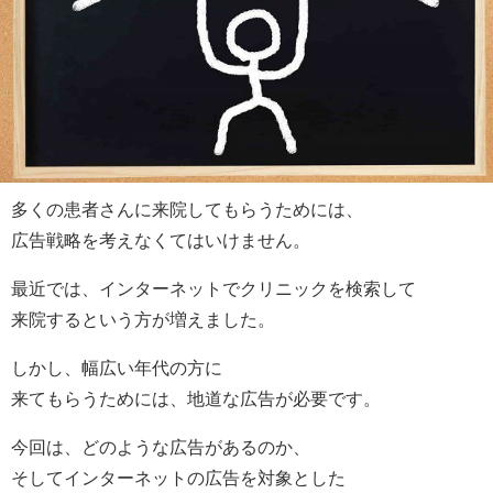
多くの患者さんに来院してもらうためには、
広告戦略を考えなくてはいけません。
最近では、インターネットでクリニックを検索して
来院するという方が増えました。
しかし、幅広い年代の方に
来てもらうためには、地道な広告が必要です。
今回は、どのような広告があるのか、
そしてインターネットの広告を対象とした