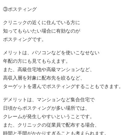
③ポスティング
クリニックの近くに住んでいる方に
知ってもらいたい場合に有効なのが
ポスティングです。
メリットは、パソコンなどを使いこなせない
年配の方にも見てもらえます。
また、高級住宅地や高級マンションなど、
高収入層を対象に配布先を絞るなど、
ターゲットを選んでポスティングすることもできます。
デメリットは、マンションなど集合住宅で
日頃からポスティングが多い場所では、
クレームが発生しやすいということです。
また、クリニックの従業員で配布する場合、
時間と手間がかかりすぎることも考えられます。