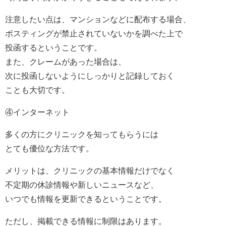
注意したい点は、マンションなどに配布する場合、
ポスティングが禁止されていないかを調べた上で
投函するということです。
また、クレームがあった場合は、
次に投函しないようにしっかりと記録しておく
ことも大切です。
④インターネット
多くの方にクリニックを知ってもらうには
とても優位な方法です。
メリットは、クリニックの基本情報だけでなく
不定期の休診情報や新しいニュースなど、
いつでも情報を更新できるということです。
ただし、掲載できる情報に制限はあります。