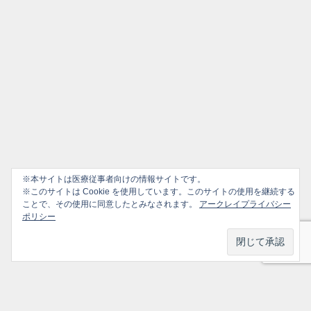
※本サイトは医療従事者向けの情報サイトです。
※このサイトは Cookie を使用しています。このサイトの使用を継続する
ことで、その使用に同意したとみなされます。
アークレイプライバシー
ポリシー
プライバシーポリシー
ソーシャルメディアポリシー
ご利用ガイド
選ばれ続けるかかりつけ医のための情報サイト All Rights Reserved.