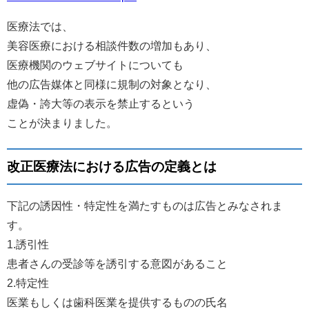
医療法では、
美容医療における相談件数の増加もあり、
医療機関のウェブサイトについても
他の広告媒体と同様に規制の対象となり、
虚偽・誇大等の表示を禁止するという
ことが決まりました。
改正医療法における広告の定義とは
下記の誘因性・特定性を満たすものは広告とみなされま
す。
1.誘引性
患者さんの受診等を誘引する意図があること
2.特定性
医業もしくは歯科医業を提供するものの氏名