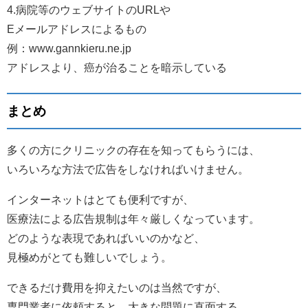
4.病院等のウェブサイトのURLや
Eメールアドレスによるもの
例：www.gannkieru.ne.jp
アドレスより、癌が治ることを暗示している
まとめ
多くの方にクリニックの存在を知ってもらうには、
いろいろな方法で広告をしなければいけません。
インターネットはとても便利ですが、
医療法による広告規制は年々厳しくなっています。
どのような表現であればいいのかなど、
見極めがとても難しいでしょう。
できるだけ費用を抑えたいのは当然ですが、
専門業者に依頼すると、大きな問題に直面する