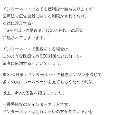
インターネットはとても便利な一面もありますが、
医療法で広告全般に関する制限がされており、
法律に違反すると
「6ヶ月以下の懲役または30万円以下の罰金」
に処されてしまいます。
インターネットで集客をする場合は、
このような医療法やSEO対策などに詳しい
業者に依頼するといいでしょう。
※SEO対策：インターネットの検索エンジンを通じて
多くの人にホームページを見てもらうための対策
以上、4つの広告を紹介しました。
一番手軽なのがインターネットです。
インターネットはどれくらいの方が見ているかを