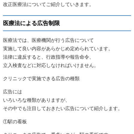
改正医療法についてご紹介していきます。
医療法による広告制限
医療法では、医療機関が行う広告について
実施して良い内容があらかじめ定められています。
法律に違反すると、行政指導や報告命令、
立入検査などに対応しなければいけません。
クリニックで実施できる広告の種類
広告には
いろいろな種類がありますが、
その中でも注目しておきたい広告について紹介します。
①駅の看板