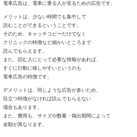
電車広告は、電車に乗る人が見るための広告です。
メリットは、少ない時間でも集中して
読むことができるということです。
そのため、キャッチコピーだけでなく
クリニックの特徴など細かいところまで
読んでもらえます。
また、読む人にとって必要な情報があれば、
すぐに行動に移しやすいというのも
電車広告の特徴です。
デメリットは、同じような広告が多いため、
目立つ特徴がなければ読んでもらえない
場合もあります。
また、費用も、サイズや数量・掲出期間によって
金額が異なります。