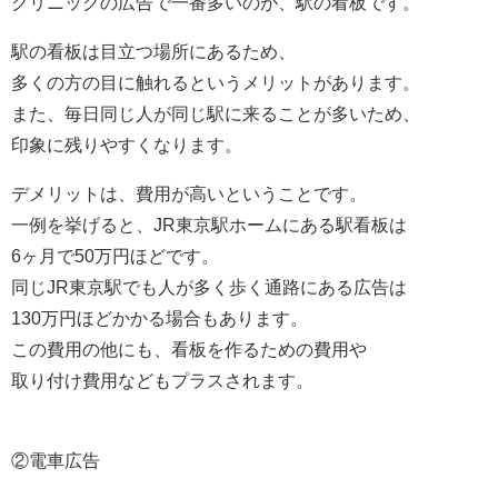
クリニックの広告で一番多いのが、駅の看板です。
駅の看板は目立つ場所にあるため、
多くの方の目に触れるというメリットがあります。
また、毎日同じ人が同じ駅に来ることが多いため、
印象に残りやすくなります。
デメリットは、費用が高いということです。
一例を挙げると、JR東京駅ホームにある駅看板は
6ヶ月で50万円ほどです。
同じJR東京駅でも人が多く歩く通路にある広告は
130万円ほどかかる場合もあります。
この費用の他にも、看板を作るための費用や
取り付け費用などもプラスされます。
②電車広告