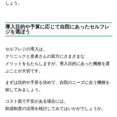
しょう。
導入目的や予算に応じて自院にあったセルフレ
ジを選ぼう
セルフレジの導入は、
クリニックと患者さんの双方にさまざまな
メリットをもたらしますが、導入目的にあった機種を選
ぶことが大切です。
まずは目的や予算を決めて、自院のニーズに合う機種を
探してみましょう。
コスト面で不安がある場合には、
助成制度の活用を検討してみてはいかがでしょうか。