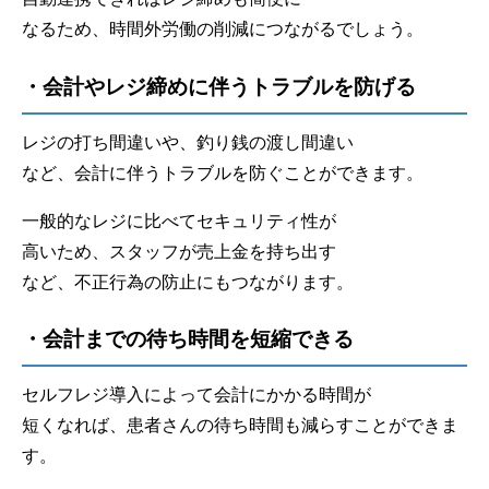
なるため、時間外労働の削減につながるでしょう。
・会計やレジ締めに伴うトラブルを防げる
レジの打ち間違いや、釣り銭の渡し間違い
など、会計に伴うトラブルを防ぐことができます。
一般的なレジに比べてセキュリティ性が
高いため、スタッフが売上金を持ち出す
など、不正行為の防止にもつながります。
・会計までの待ち時間を短縮できる
セルフレジ導入によって会計にかかる時間が
短くなれば、患者さんの待ち時間も減らすことができま
す。