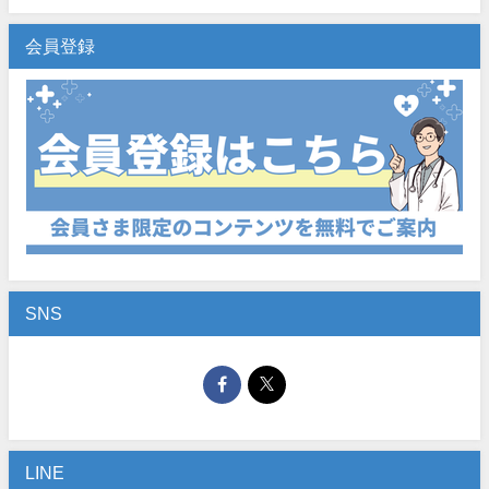
会員登録
SNS
LINE