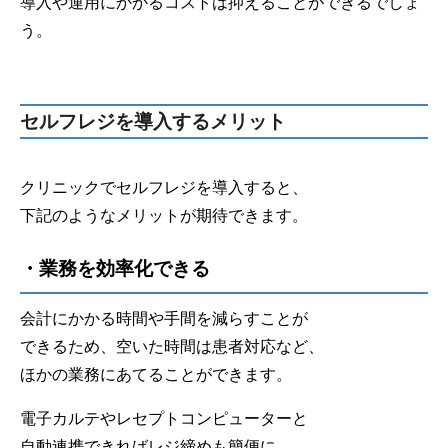
導入や運用にかかるコストは抑えることができるでしょ
う。
セルフレジを導入するメリット
クリニックでセルフレジを導入すると、
下記のようなメリットが期待できます。
・業務を効率化できる
会計にかかる時間や手間を減らすことが
できるため、空いた時間は患者対応など、
ほかの業務にあてることができます。
電子カルテやレセプトコンピューターと
自動連携できればレジ締めも簡便に