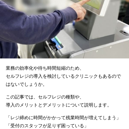
業務の効率化や待ち時間短縮のため、
セルフレジの導入を検討しているクリニックもあるので
はないでしょうか。
この記事では、セルフレジの種類や、
導入のメリットとデメリットについて説明します。
「レジ締めに時間がかかって残業時間が増えてしまう」
「受付のスタッフが足りず困っている」