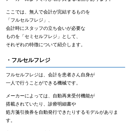
ここでは、無人で会計が完結するものを
「フルセルフレジ」、
会計時にスタッフの立ち会いが必要な
ものを「セミセルフレジ」として、
それぞれの特徴について紹介します。
・フルセルフレジ
フルセルフレジは、会計を患者さん自身が
一人で行うことができる機械です。
メーカーによっては、自動再来受付機能が
搭載されていたり、診療明細書や
処方箋引換券を自動発行できたりするモデルがありま
す。