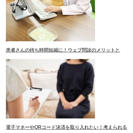
患者さんの待ち時間短縮に！ウェブ問診のメリットと
電子マネーやQRコード決済を取り入れたい！考えられる