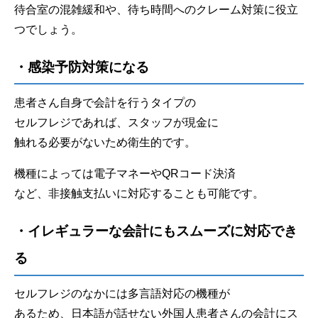
待合室の混雑緩和や、待ち時間へのクレーム対策に役立
つでしょう。
・感染予防対策になる
患者さん自身で会計を行うタイプの
セルフレジであれば、スタッフが現金に
触れる必要がないため衛生的です。
機種によっては電子マネーやQRコード決済
など、非接触支払いに対応することも可能です。
・イレギュラーな会計にもスムーズに対応でき
る
セルフレジのなかには多言語対応の機種が
あるため、日本語が話せない外国人患者さんの会計にス