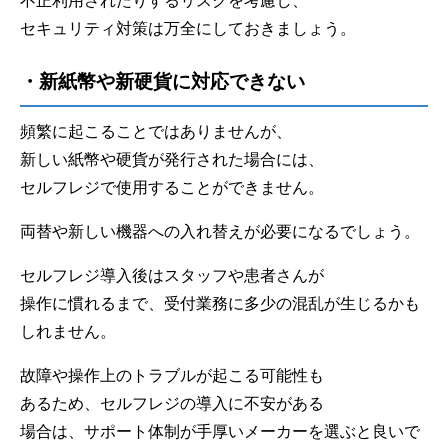
不正利用されたりするリスクを考慮し、
セキュリティ対策は万全にしておきましょう。
・新紙幣や新硬貨に対応できない
頻繁に起こることではありませんが、
新しい紙幣や硬貨が発行された場合には、
セルフレジで使用することができません。
両替や新しい機器への入れ替えが必要になるでしょう。
セルフレジ導入後はスタッフや患者さんが
操作に慣れるまで、受付業務に多少の混乱が生じるかも
しれません。
故障や操作上のトラブルが起こる可能性も
あるため、セルフレジの導入に不安がある
場合は、サポート体制が手厚いメーカーを選ぶと良いで