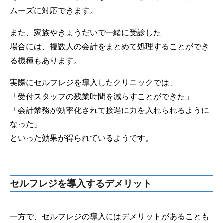
ムーズに対応できます。
また、家族やきょうだいで一緒に受診した
場合には、複数人の会計をまとめて処理することができ
る機種もあります。
実際にセルフレジを導入したクリニックでは、
「受付スタッフの残業時間を減らすことができた」
「会計業務が効率化されて接遇に力を入れられるように
なった」
といった効果が得られているようです。
セルフレジを導入するデメリット
一方で、セルフレジの導入にはデメリットがあることも