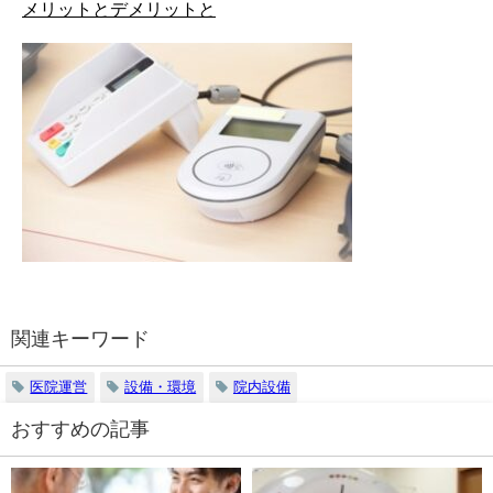
メリットとデメリットと
関連キーワード
医院運営
設備・環境
院内設備
おすすめの記事