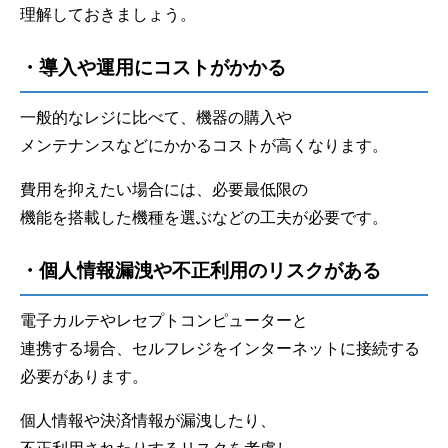
理解しておきましょう。
・導入や運用にコストがかかる
一般的なレジに比べて、機器の購入や
メンテナンスなどにかかるコストが高くなります。
費用を抑えたい場合には、必要最低限の
機能を搭載した機種を選ぶなどの工夫が必要です。
・個人情報漏洩や不正利用のリスクがある
電子カルテやレセプトコンピューターと
連携する場合、セルフレジをインターネットに接続する
必要があります。
個人情報や決済情報が漏洩したり、