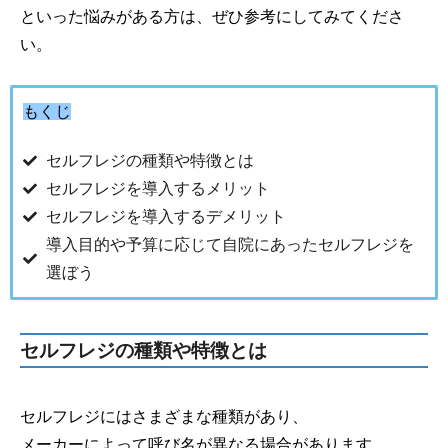
といった悩みがある方は、ぜひ参考にしてみてくださ
い。
もくじ
セルフレジの種類や特徴とは
セルフレジを導入するメリット
セルフレジを導入するデメリット
導入目的や予算に応じて自院にあったセルフレジを
選ぼう
セルフレジの種類や特徴とは
セルフレジにはさまざまな種類があり、
メーカーによって呼び名が異なる場合があります。