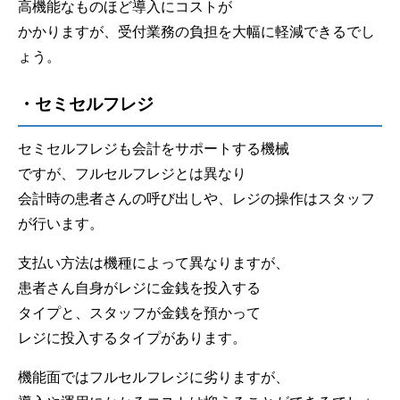
高機能なものほど導入にコストが
かかりますが、受付業務の負担を大幅に軽減できるでし
ょう。
・セミセルフレジ
セミセルフレジも会計をサポートする機械
ですが、フルセルフレジとは異なり
会計時の患者さんの呼び出しや、レジの操作はスタッフ
が行います。
支払い方法は機種によって異なりますが、
患者さん自身がレジに金銭を投入する
タイプと、スタッフが金銭を預かって
レジに投入するタイプがあります。
機能面ではフルセルフレジに劣りますが、