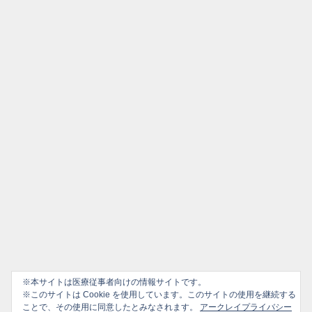
※本サイトは医療従事者向けの情報サイトです。
※このサイトは Cookie を使用しています。このサイトの使用を継続する
ことで、その使用に同意したとみなされます。
アークレイプライバシー