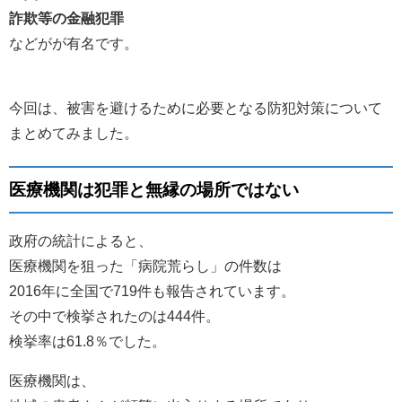
詐欺等の金融犯罪
などがが有名です。
今回は、被害を避けるために必要となる防犯対策について
まとめてみました。
医療機関は犯罪と無縁の場所ではない
政府の統計によると、
医療機関を狙った「病院荒らし」の件数は
2016年に全国で719件も報告されています。
その中で検挙されたのは444件。
検挙率は61.8％でした。
医療機関は、