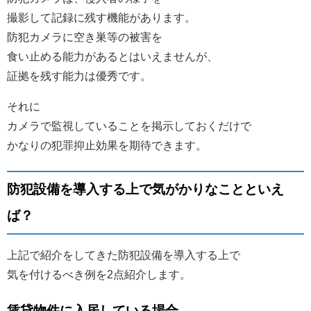
撮影して記録に残す機能があります。
防犯カメラに空き巣等の被害を
食い止める能力があるとはいえませんが、
証拠を残す能力は優秀です。
それに
カメラで監視していることを掲示しておくだけで
かなりの犯罪抑止効果を期待できます。
防犯設備を導入する上で気がかりなことといえ
ば？
上記で紹介をしてきた防犯設備を導入する上で
気を付けるべき例を2点紹介します。
賃貸物件に入居している場合