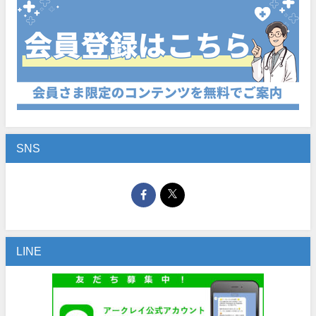
SNS
LINE