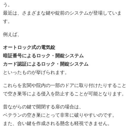
う。
最近は、さまざまな鍵や錠前のシステムが登場していま
す。
例えば、
オートロック式の電気錠
暗証番号によるロック・開錠システム
カード認証によるロック・開錠システム
といったものが挙げられます。
これらを玄関や院内の一部のドアに取り付けたりすること
で空き巣等による侵入を防止することが可能となります。
昔ながらの鍵で開閉する扉の場合は、
ベテランの空き巣にとって非常に破りやすいのです。
また、合い鍵を作成される懸念も軽視できません。