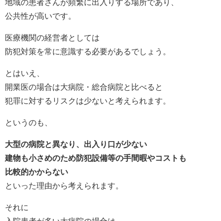
地域の患者さんが頻繁に出入りする場所であり、
公共性が高いです。
医療機関の経営者としては
防犯対策を常に意識する必要があるでしょう。
とはいえ、
開業医の場合は大病院・総合病院と比べると
犯罪に対するリスクは少ないと考えられます。
というのも、
大型の病院と異なり、出入り口が少ない
建物も小さめのため防犯設備等の手間暇やコストも
比較的かからない
といった理由から考えられます。
それに
入院患者が多い大病院の場合は、