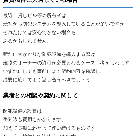
最近、貸しビル等の所有者は
最初から防犯システムを導入していることが多いですが
それだけでは安心できない場合も
あるかもしれません。
新たに大がかりな防犯設備を導入する際は、
建物のオーナーの許可が必要となるケースも考えられます
いずれにしても事前によく契約内容を確認し、
必要に応じてよく話し合うべきでしょう。
業者との相談や契約に関して
防犯設備の設置は
手間暇も費用もかかります。
加えて長期にわたって使い続けるものです。