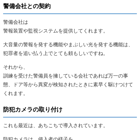
警備会社との契約
警備会社は
警報装置や監視システムを提供してくれます。
大音量の警報を発する機能やまぶしい光を発する機能は、
犯罪者を追い払う上でとても頼もしいですね。
それから、
訓練を受けた警備員を擁している会社であれば万一の事
態、ドア等から異変が検知されたときに素早く駆けつけて
くれます。
防犯カメラの取り付け
これも最近は、あちこちで導入されています。
防犯カメラは、侵入者の様子を