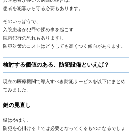
患者を犯罪から守る必要もあります。
そのいっぽうで、
入院患者が犯罪や揉め事を起こす
院内犯行の恐れもありますし
防犯対策のコストはどうしても高くつく傾向があります。
検討する価値のある、防犯設備といえば？
現在の医療機関で導入すべき防犯サービスを以下にまとめ
てみました。
鍵の見直し
鍵はやはり、
防犯を心掛ける上では必要となってくるものになるでしょ