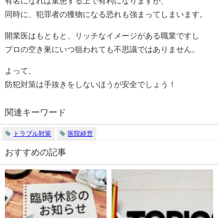
有名になれば集患する上で有利になりますが、
同時に、犯罪者の獲物になる恐れも強まってしまいます。
開業医はもともと、リッチなイメージがある職業ですし
プロの空き巣にいつ狙われても不思議ではありません。
よって、
防犯対策は手抜きをしないほうが安全でしょう！
関連キーワード
トラブル対策
医院経営
おすすめの記事