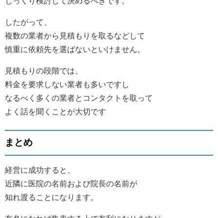
じっくり検討して決めるべきです。
したがって、
複数の業者から見積もりを取るなどして
慎重に依頼先を選ばないといけません。
見積もりの段階では、
料金を要求しない業者も多いですし
なるべく多くの業者とコンタクトを取って
よく話を聞くことが大切です
まとめ
経営に成功すると、
近隣に医院の名前および院長の名前が
知れ渡ることになります。