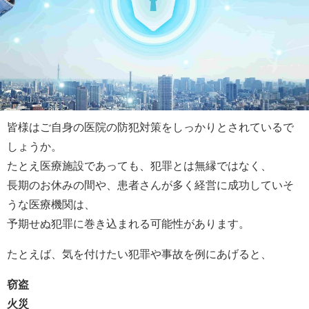
皆様はご自身の医院の防犯対策をしっかりとされているで
しょうか。
たとえ医療施設であっても、犯罪とは無縁ではなく、
長期のお休みの間や、患者さんが多く経営に成功していそ
うな医療機関は、
予期せぬ犯罪に巻き込まれる可能性があります。
たとえば、気を付けたい犯罪や事故を例にあげると、
窃盗
火災