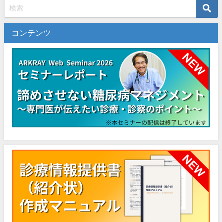
コンテンツ