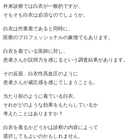
外来診療では白衣が一般的ですが、
そもそも白衣は必須なのでしょうか。
白衣は作業着であると同時に、
医療のプロフェッショナルの象徴でもあります。
白衣を着ている医師に対し、
患者さんが説得力を感じるという調査結果があります。
その反面、白衣性高血圧のように
患者さんが威圧感を感じてしまうことも。
当たり前のように着ている白衣。
それがどのような効果をもたらしているか
考えたことはありますか？
白衣を着るかどうかは診察の内容によって
選択してもよいのかもしれません。