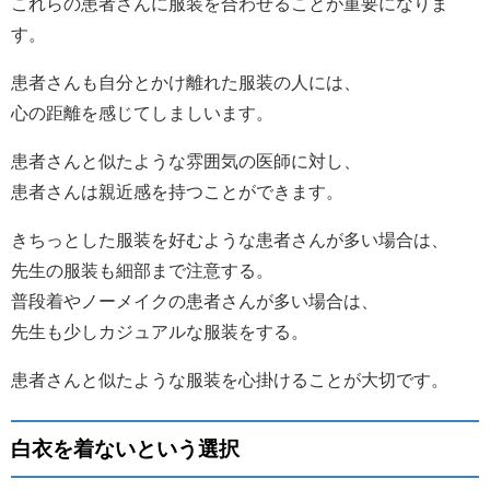
これらの患者さんに服装を合わせることが重要になりま
す。
患者さんも自分とかけ離れた服装の人には、
心の距離を感じてしましいます。
患者さんと似たような雰囲気の医師に対し、
患者さんは親近感を持つことができます。
きちっとした服装を好むような患者さんが多い場合は、
先生の服装も細部まで注意する。
普段着やノーメイクの患者さんが多い場合は、
先生も少しカジュアルな服装をする。
患者さんと似たような服装を心掛けることが大切です。
白衣を着ないという選択