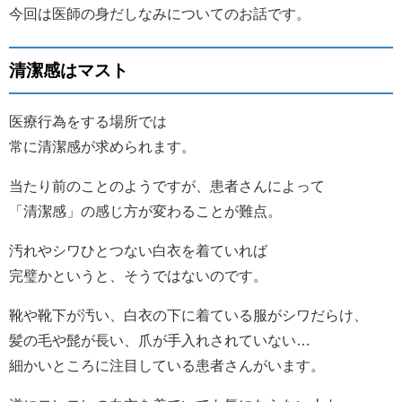
今回は医師の身だしなみについてのお話です。
清潔感はマスト
医療行為をする場所では
常に清潔感が求められます。
当たり前のことのようですが、患者さんによって
「清潔感」の感じ方が変わることが難点。
汚れやシワひとつない白衣を着ていれば
完璧かというと、そうではないのです。
靴や靴下が汚い、白衣の下に着ている服がシワだらけ、
髪の毛や髭が長い、爪が手入れされていない…
細かいところに注目している患者さんがいます。