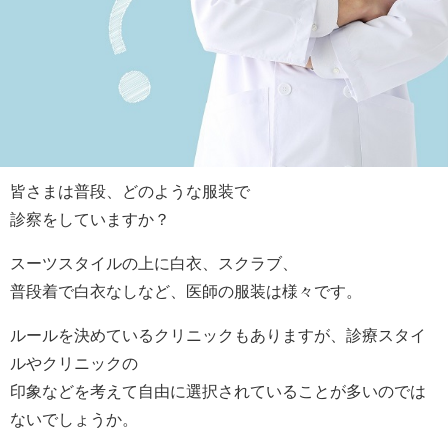
皆さまは普段、どのような服装で
診察をしていますか？
スーツスタイルの上に白衣、スクラブ、
普段着で白衣なしなど、医師の服装は様々です。
ルールを決めているクリニックもありますが、診療スタイ
ルやクリニックの
印象などを考えて自由に選択されていることが多いのでは
ないでしょうか。