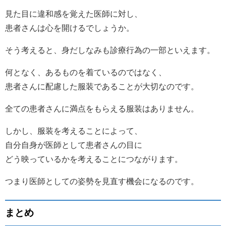
見た目に違和感を覚えた医師に対し、
患者さんは心を開けるでしょうか。
そう考えると、身だしなみも診療行為の一部といえます。
何となく、あるものを着ているのではなく、
患者さんに配慮した服装であることが大切なのです。
全ての患者さんに満点をもらえる服装はありません。
しかし、服装を考えることによって、
自分自身が医師として患者さんの目に
どう映っているかを考えることにつながります。
つまり医師としての姿勢を見直す機会になるのです。
まとめ