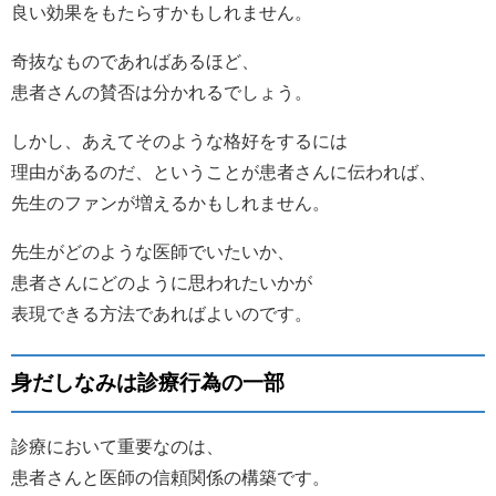
良い効果をもたらすかもしれません。
奇抜なものであればあるほど、
患者さんの賛否は分かれるでしょう。
しかし、あえてそのような格好をするには
理由があるのだ、ということが患者さんに伝われば、
先生のファンが増えるかもしれません。
先生がどのような医師でいたいか、
患者さんにどのように思われたいかが
表現できる方法であればよいのです。
身だしなみは診療行為の一部
診療において重要なのは、
患者さんと医師の信頼関係の構築です。