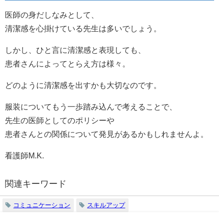
医師の身だしなみとして、
清潔感を心掛けている先生は多いでしょう。
しかし、ひと言に清潔感と表現しても、
患者さんによってとらえ方は様々。
どのように清潔感を出すかも大切なのです。
服装についてもう一歩踏み込んで考えることで、
先生の医師としてのポリシーや
患者さんとの関係について発見があるかもしれませんよ。
看護師M.K.
関連キーワード
コミュニケーション
スキルアップ