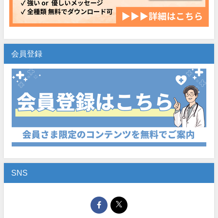
会員登録
SNS