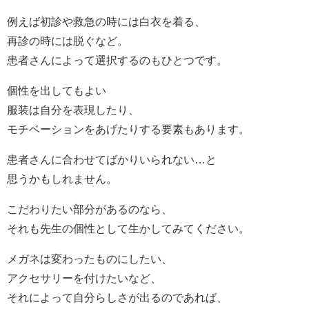
例えば初診や救急の時には白衣を着る、
再診の時には脱ぐなど。
患者さんによって選択するのもひとつです。
個性を出してもよい
服装は自分を表現したり、
モチベーションをあげたりする要素もあります。
患者さんに合わせてばかりいられない…と
思うかもしれません。
こだわりたい部分があるのなら、
それも先生の個性として生かしてみてください。
メガネは変わったものにしたい、
アクセサリーを付けたいなど、
それによって自分らしさが出るのであれば、