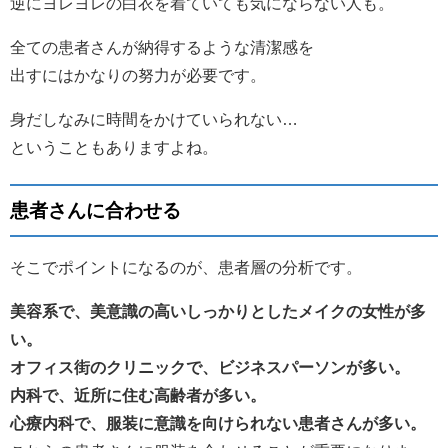
逆にヨレヨレの白衣を着ていても気にならない人も。
全ての患者さんが納得するような清潔感を
出すにはかなりの努力が必要です。
身だしなみに時間をかけていられない…
ということもありますよね。
患者さんに合わせる
そこでポイントになるのが、患者層の分析です。
美容系で、美意識の高いしっかりとしたメイクの女性が多
い。
オフィス街のクリニックで、ビジネスパーソンが多い。
内科で、近所に住む高齢者が多い。
心療内科で、服装に意識を向けられない患者さんが多い。