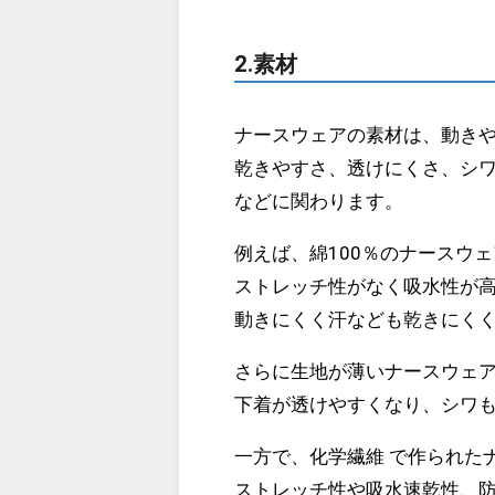
2.素材
ナースウェアの素材は、動き
乾きやすさ、透けにくさ、シ
などに関わります。
例えば、綿100％のナースウ
ストレッチ性がなく吸水性が
動きにくく汗なども乾きにく
さらに生地が薄いナースウェ
下着が透けやすくなり、シワ
一方で、化学繊維 で作られた
ストレッチ性や吸水速乾性、