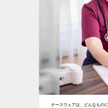
ナースウェアは、どんなもの