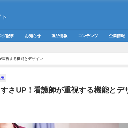
ログ記事
お知らせ
製品情報
コンテンツ
企業情報
が重視する機能とデザイン
工夫
すさUP！看護師が重視する機能とデ