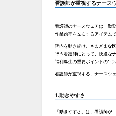
看護師が重視するナースウ
看護師のナースウェアは、勤
作業効率を左右するアイテム
院内を動き続け、さまざまな
行う看護師にとって、快適な
福利厚生の重要ポイントの1つ
看護師が重視する、ナースウェ
1.動きやすさ
「動きやすさ」は、看護師が