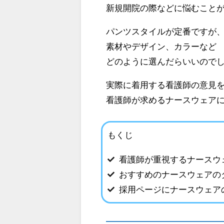
新規開院の際などに悩むこと
パンツスタイルが定番ですが
素材やデザイン、カラーなど
どのように選んだらいいので
実際に着用する看護師の意見
看護師が求めるナースウェア
もくじ
看護師が重視するナースウ
おすすめのナースウェアの
採用ページにナースウェア