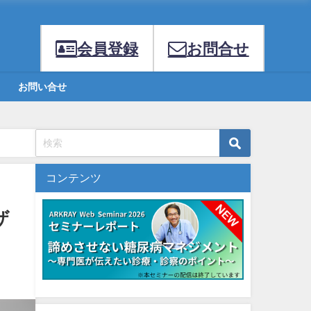
会員登録
お問合せ
お問い合せ
コンテンツ
ザ