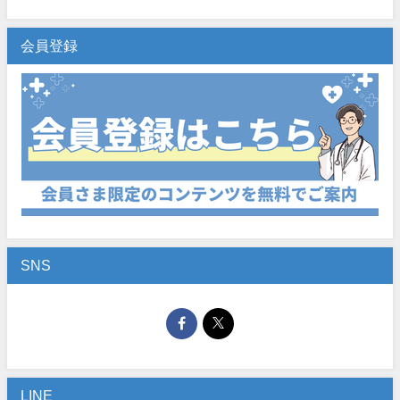
会員登録
SNS
LINE