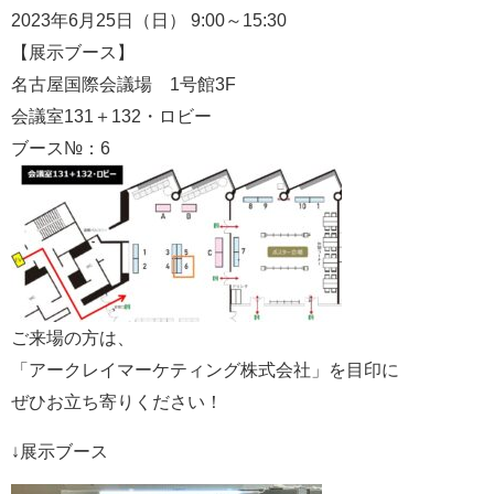
2023年6月25日（日） 9:00～15:30
【展示ブース】
名古屋国際会議場 1号館3F
会議室131＋132・ロビー
ブース№：6
ご来場の方は、
「アークレイマーケティング株式会社」を目印に
ぜひお立ち寄りください！
↓展示ブース