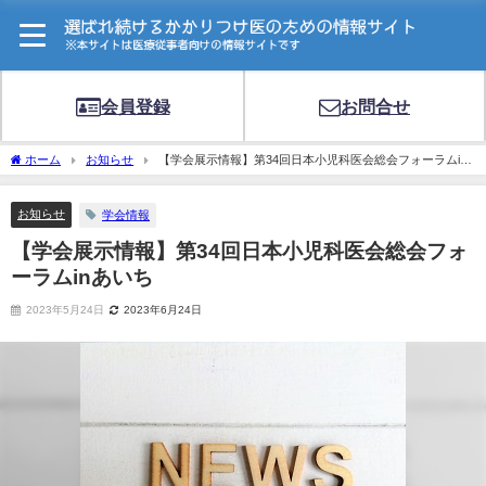
会員登録
お問合せ
ホーム
お知らせ
【学会展示情報】第34回日本小児科医会総会フォーラムin
あいち
お知らせ
学会情報
【学会展示情報】第34回日本小児科医会総会フォ
ーラムinあいち
2023年5月24日
2023年6月24日