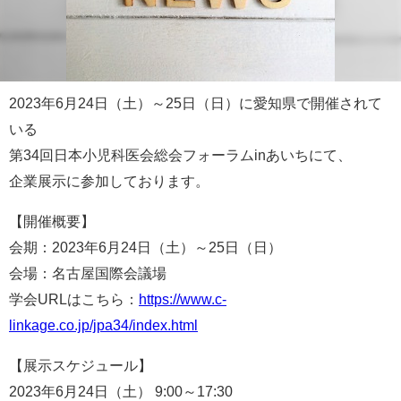
2023年6月24日（土）～25日（日）に愛知県で開催されて
いる
第34回日本小児科医会総会フォーラムinあいちにて、
企業展示に参加しております。
【開催概要】
会期：2023年6月24日（土）～25日（日）
会場：名古屋国際会議場
学会URLはこちら：
https://www.c-
linkage.co.jp/jpa34/index.html
【展示スケジュール】
2023年6月24日（土） 9:00～17:30