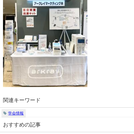
関連キーワード
学会情報
おすすめの記事