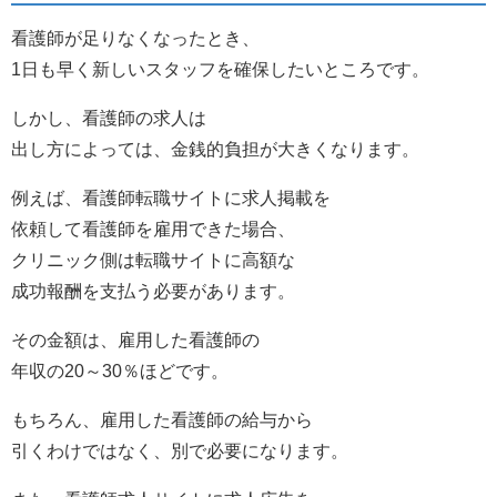
看護師が足りなくなったとき、
1日も早く新しいスタッフを確保したいところです。
しかし、看護師の求人は
出し方によっては、金銭的負担が大きくなります。
例えば、看護師転職サイトに求人掲載を
依頼して看護師を雇用できた場合、
クリニック側は転職サイトに高額な
成功報酬を支払う必要があります。
その金額は、雇用した看護師の
年収の20～30％ほどです。
もちろん、雇用した看護師の給与から
引くわけではなく、別で必要になります。