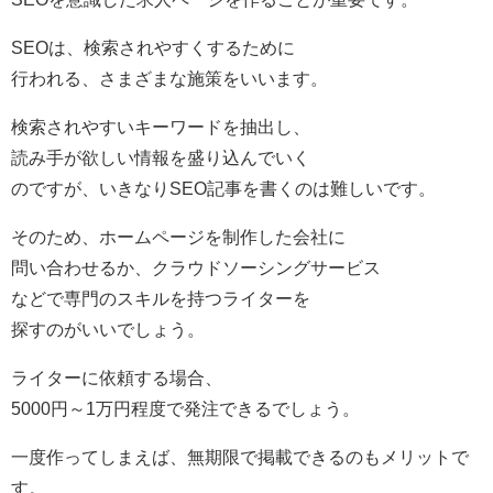
SEOは、検索されやすくするために
行われる、さまざまな施策をいいます。
検索されやすいキーワードを抽出し、
読み手が欲しい情報を盛り込んでいく
のですが、いきなりSEO記事を書くのは難しいです。
そのため、ホームページを制作した会社に
問い合わせるか、クラウドソーシングサービス
などで専門のスキルを持つライターを
探すのがいいでしょう。
ライターに依頼する場合、
5000円～1万円程度で発注できるでしょう。
一度作ってしまえば、無期限で掲載できるのもメリットで
す。