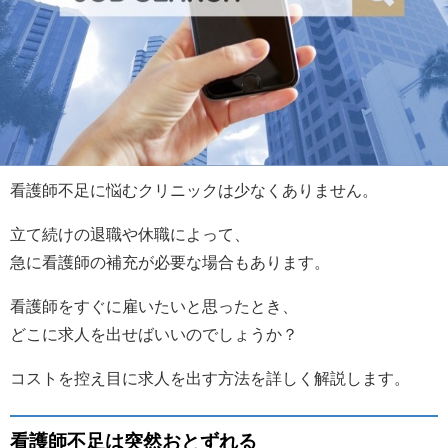
看護師不足に悩むクリニックは少なくありません。
立て続けの退職や休職によって、
急に看護師の補充が必要な場合もあります。
看護師をすぐに雇いたいと思ったとき、
どこに求人を出せばいいのでしょうか？
コストを控え目に求人を出す方法を詳しく解説します。
看護師不足は突然おとずれる