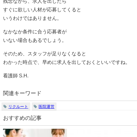
残念ながら、求人を出したら
すぐに欲しい人材が応募してくると
いうわけではありません。
なかなか条件に合う応募者が
いない場合もあるでしょう。
そのため、スタッフが足りなくなると
わかった時点で、早めに求人を出しておくといいですね。
看護師 S.H.
関連キーワード
リクルート
医院運営
おすすめの記事