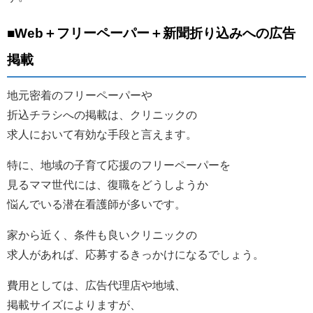
■Web＋フリーペーパー＋新聞折り込みへの広告
掲載
地元密着のフリーペーパーや
折込チラシへの掲載は、クリニックの
求人において有効な手段と言えます。
特に、地域の子育て応援のフリーペーパーを
見るママ世代には、復職をどうしようか
悩んでいる潜在看護師が多いです。
家から近く、条件も良いクリニックの
求人があれば、応募するきっかけになるでしょう。
費用としては、広告代理店や地域、
掲載サイズによりますが、