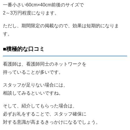
一番小さい60cm×40cm前後のサイズで
2～3万円程度になります。
ただし、期間限定の掲載なので、効果は短期的になりま
す。
■積極的な口コミ
看護師は、看護師同士のネットワークを
持っていることが多いです。
スタッフが足りない場合には、
相談してみるといいですね。
そして、紹介してもらった場合は、
必ずお礼をすることで、スタッフ確保に
対する意識が高まるきっかけになるでしょう。