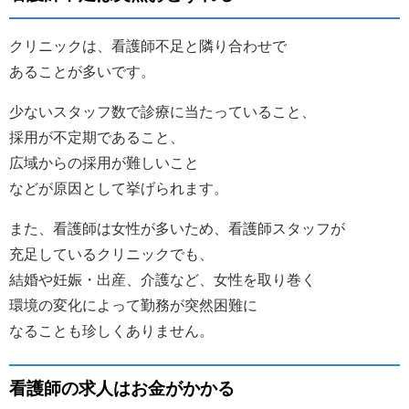
クリニックは、看護師不足と隣り合わせで
あることが多いです。
少ないスタッフ数で診療に当たっていること、
採用が不定期であること、
広域からの採用が難しいこと
などが原因として挙げられます。
また、看護師は女性が多いため、看護師スタッフが
充足しているクリニックでも、
結婚や妊娠・出産、介護など、女性を取り巻く
環境の変化によって勤務が突然困難に
なることも珍しくありません。
看護師の求人はお金がかかる