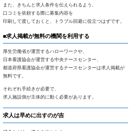
また、きちんと求人条件を伝えられるよう、
口コミを依頼する際に募集内容を
印刷して渡しておくと、トラブル回避に役立つはずです。
■求人掲載が無料の機関を利用する
厚生労働省が運営するハローワークや、
日本看護協会が運営する中央ナースセンター、
都道府県看護協会が運営するナースセンターは求人掲載が
無料です。
それぞれ手続きが必要で、
求人施設側が主体的に動く必要があります。
求人は早めに出すのが吉