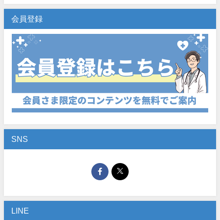
会員登録
SNS
LINE