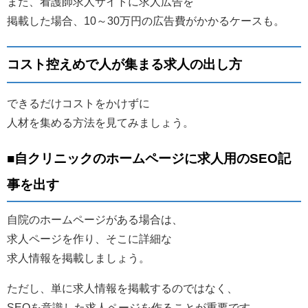
また、看護師求人サイトに求人広告を
掲載した場合、10～30万円の広告費がかかるケースも。
コスト控えめで人が集まる求人の出し方
できるだけコストをかけずに
人材を集める方法を見てみましょう。
■自クリニックのホームページに求人用のSEO記
事を出す
自院のホームページがある場合は、
求人ページを作り、そこに詳細な
求人情報を掲載しましょう。
ただし、単に求人情報を掲載するのではなく、
SEOを意識した求人ページを作ることが重要です。