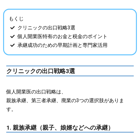
もくじ
クリニックの出口戦略3選
個人開業医特有のお金と税金のポイント
承継成功のための早期計画と専門家活用
クリニックの出口戦略3選
個人開業医の出口戦略は、
親族承継、第三者承継、廃業の3つの選択肢がありま
す。
1. 親族承継（親子、娘婿などへの承継）