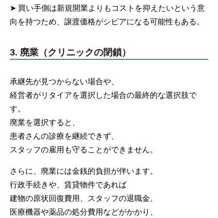
➤ 買い手側は新規開業よりもコストを抑えたいという意
向を持つため、譲渡価格がシビアになる可能性もある。
3. 廃業（クリニックの閉鎖）
承継先が見つからない場合や、
経営者がリタイアを選択した場合の最終的な選択肢で
す。
廃業を選択すると、
患者さんの診療を継続できず、
スタッフの雇用も守ることができません。
さらに、廃業には金銭的負担が伴います。
行政手続きや、賃貸物件であれば
建物の原状回復費用、スタッフの退職金、
医療機器や薬品の処分費用などがかかり、