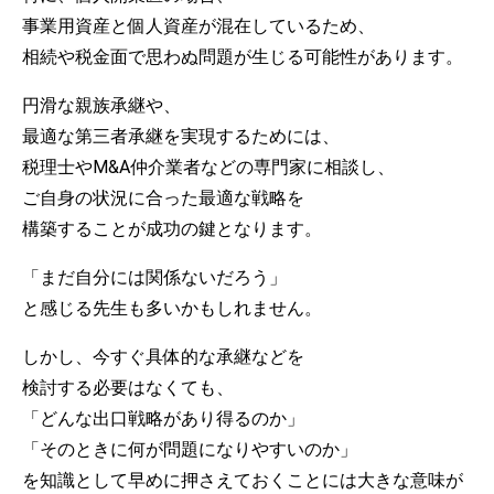
事業用資産と個人資産が混在しているため、
相続や税金面で思わぬ問題が生じる可能性があります。
円滑な親族承継や、
最適な第三者承継を実現するためには、
税理士やM&A仲介業者などの専門家に相談し、
ご自身の状況に合った最適な戦略を
構築することが成功の鍵となります。
「まだ自分には関係ないだろう」
と感じる先生も多いかもしれません。
しかし、今すぐ具体的な承継などを
検討する必要はなくても、
「どんな出口戦略があり得るのか」
「そのときに何が問題になりやすいのか」
を知識として早めに押さえておくことには大きな意味が