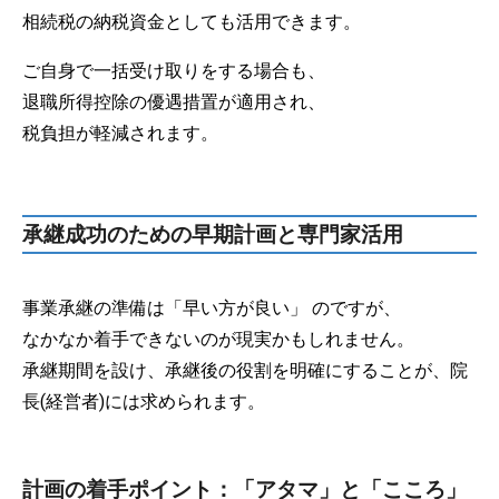
相続税の納税資金としても活用できます。
ご自身で一括受け取りをする場合も、
退職所得控除の優遇措置が適用され、
税負担が軽減されます。
承継成功のための早期計画と専門家活用
事業承継の準備は「早い方が良い」 のですが、
なかなか着手できないのが現実かもしれません。
承継期間を設け、承継後の役割を明確にすることが、院
長(経営者)には求められます。
計画の着手ポイント：「アタマ」と「こころ」