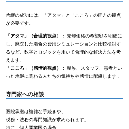
承継の成功には、「アタマ」と「こころ」の両方の観点
が必要です。
「アタマ」（合理的観点
）： 売却価格の希望額を明確に
し、廃院した場合の費用シミュレーションと比較検討す
るなど、数字とロジックを用いて合理的な解決方法を考
えます。
「こころ」（感情的観点）
： 親族、スタッフ、患者とい
った承継に関わる人たちの気持ちや感情に配慮します 。
専門家への相談
医院承継は複雑な手続きや、
税務・法務の専門知識が求められます。
特に、個人開業医の場合、