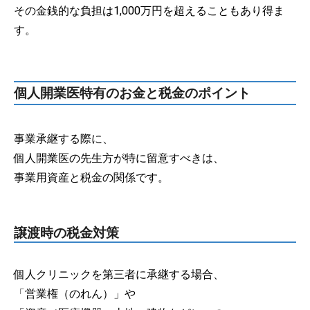
その金銭的な負担は1,000万円を超えることもあり得ま
す。
個人開業医特有のお金と税金のポイント
事業承継する際に、
個人開業医の先生方が特に留意すべきは、
事業用資産と税金の関係です。
譲渡時の税金対策
個人クリニックを第三者に承継する場合、
「営業権（のれん）」や