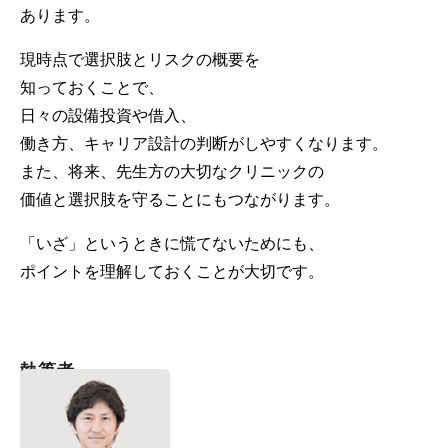
あります。
現時点で選択肢とリスクの概要を
知っておくことで、
日々の設備投資や借入、
働き方、キャリア設計の判断がしやすくなります。
また、将来、先生方の大切なクリニックの
価値と選択肢を守ることにもつながります。
「いざ」というときに慌てないためにも、
ポイントを理解しておくことが大切です。
執筆者