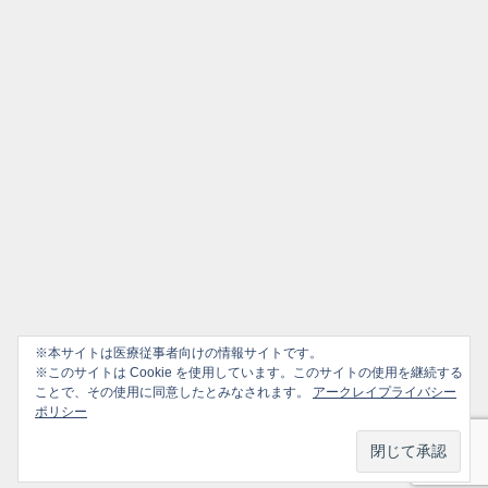
※本サイトは医療従事者向けの情報サイトです。
※このサイトは Cookie を使用しています。このサイトの使用を継続する
ことで、その使用に同意したとみなされます。
アークレイプライバシー
ポリシー