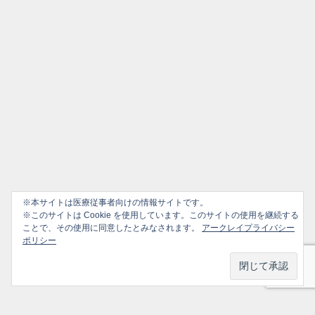
※本サイトは医療従事者向けの情報サイトです。
※このサイトは Cookie を使用しています。このサイトの使用を継続する
ことで、その使用に同意したとみなされます。
アークレイプライバシー
ポリシー
プライバシーポリシー
ソーシャルメディアポリシー
ご利用ガイド