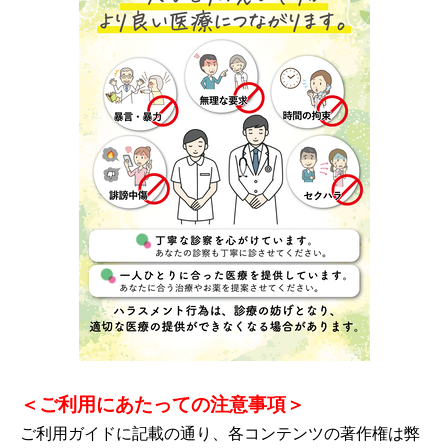
＜ご利用にあたっての注意事項＞
ご利用ガイドに記載の通り、各コンテンツの著作権は弊