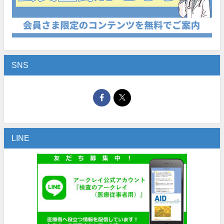
SNS
LINE