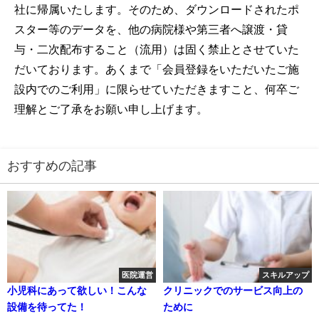
社に帰属いたします。そのため、ダウンロードされたポ
スター等のデータを、他の病院様や第三者へ譲渡・貸
与・二次配布すること（流用）は固く禁止とさせていた
だいております。あくまで「会員登録をいただいたご施
設内でのご利用」に限らせていただきますこと、何卒ご
理解とご了承をお願い申し上げます。
おすすめの記事
医院運営
スキルアップ
小児科にあって欲しい！こんな
クリニックでのサービス向上の
設備を待ってた！
ために