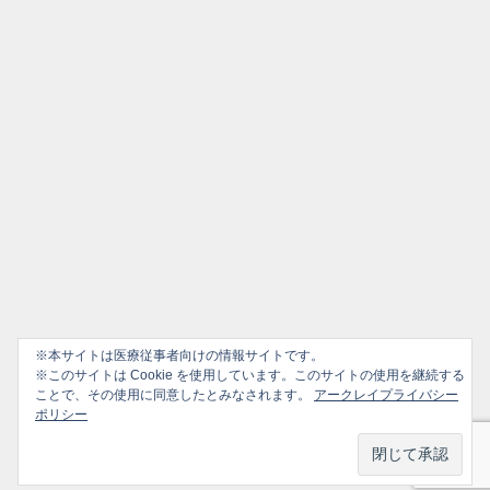
※本サイトは医療従事者向けの情報サイトです。
※このサイトは Cookie を使用しています。このサイトの使用を継続する
ことで、その使用に同意したとみなされます。
アークレイプライバシー
ポリシー