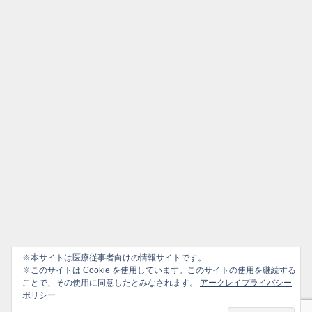
※本サイトは医療従事者向けの情報サイトです。
※このサイトは Cookie を使用しています。このサイトの使用を継続する
ことで、その使用に同意したとみなされます。
アークレイプライバシー
ポリシー