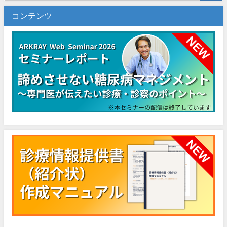
コンテンツ