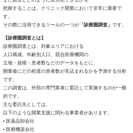
把握することは、クリニック開業において非常に重要で
す。
その際に活用できるツールの一つが
「診療圏調査」
です。
【診療圏調査とは】
診療圏調査とは、対象エリアにおける
人口構成、年齢別人口、競合医療機関の
立地・規模・患者数などのデータをもとに、
開業後にどの程度の患者数が見込まれるかを予測する分析
です。
この調査は、外部の専門業者に委託して実施するのが一般
的です。
主な委託先としては、
以下のような開業支援に関わる事業者があります。
• 医薬品卸会社
• 医療機器会社