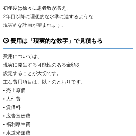
初年度は徐々に患者数が増え、
2年目以降に理想的な水準に達するような
現実的な計画が望まれます。
③ 費用は「現実的な数字」で見積もる
費用については、
現実に発生する可能性のある金額を
設定することが大切です。
主な費用項目は、以下のとおりです。
• 売上原価
• 人件費
• 賃借料
• 広告宣伝費
• 福利厚生費
• 水道光熱費