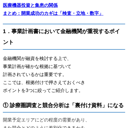
医療機器投資と集患の関係
まとめ：開業成功のカギは「検査・立地・数字」
1．事業計画書において金融機関が重視するポイ
ント
金融機関が融資を検討する上で、
事業計画が確かな根拠に基づいて
計画されているかは重要です。
ここでは、根拠付けで押さえておくべき
ポイントを3つに絞ってご紹介します。
① 診療圏調査と競合分析は「裏付け資料」になる
開業予定エリアにどの程度の需要があり、
また競合とどのように差別化できるかを