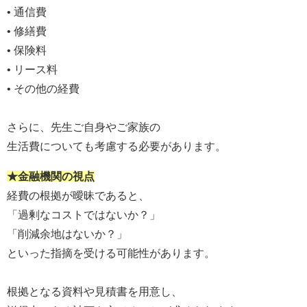
• 通信費
• 修繕費
• 保険料
• リース料
• その他の経費
さらに、先生ご自身やご家族の
生活費についても考慮する必要があります。
★金融機関の視点
経費の根拠が曖昧であると、
「過剰なコストではないか？」
「削減余地はないか？」
といった指摘を受ける可能性があります。
根拠となる資料や見積書を用意し、