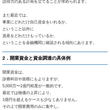
説得力のある計画を立てることが求められます。
また最近では、
事業にどれだけ自己資金をいれるか、
ということ以外に
資産をどれだけもっているか、
ということを金融機関に確認される傾向にあります。
2．開業資金と資金調達の具体例
開業資金は、
診療科目や規模にもよりますが、
5,000万〜1億円程度が一般的です。
最近では物価の上昇により、
1億円を超えるケースも少なくありません。
その上で開業費用のみに集中し、