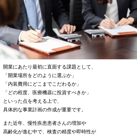
開業にあたり最初に直面する課題として、
「開業場所をどのように選ぶか」
「内装費用にどこまでこだわるか」
「どの程度、医療機器に投資すべきか」
といった点を考える上で、
具体的な事業計画の作成が重要です。
また近年、慢性疾患患者さんの増加や
高齢化が進む中で、検査の精度や即時性が