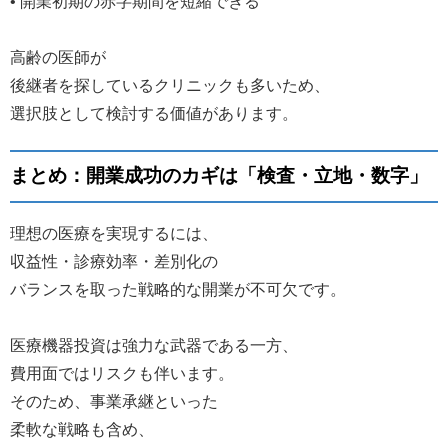
• 開業初期の赤字期間を短縮できる
高齢の医師が
後継者を探しているクリニックも多いため、
選択肢として検討する価値があります。
まとめ：開業成功のカギは「検査・立地・数字」
理想の医療を実現するには、
収益性・診療効率・差別化の
バランスを取った戦略的な開業が不可欠です。
医療機器投資は強力な武器である一方、
費用面ではリスクも伴います。
そのため、事業承継といった
柔軟な戦略も含め、