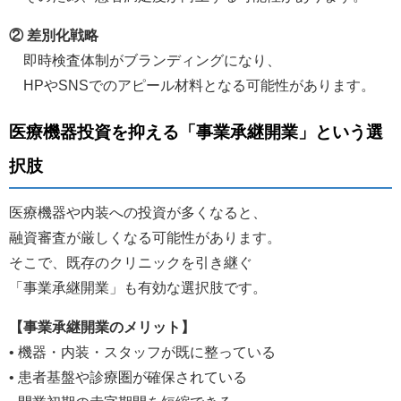
② 差別化戦略
即時検査体制がブランディングになり、
HPやSNSでのアピール材料となる可能性があります。
医療機器投資を抑える「事業承継開業」という選
択肢
医療機器や内装への投資が多くなると、
融資審査が厳しくなる可能性があります。
そこで、既存のクリニックを引き継ぐ
「事業承継開業」も有効な選択肢です。
【事業承継開業のメリット】
• 機器・内装・スタッフが既に整っている
• 患者基盤や診療圏が確保されている