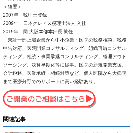
＜経歴＞
2007年 税理士登録
2009年 日本クレアス税理士法人 入社
2019年 同 大阪本部本部長 就任
東証一部上場企業から中小企業・医院の税務相談、税務
申告対応、医院開業コンサルティング、組織再編コンサル
ティング、相続・事業承継コンサルティング、経理アウト
ソーシング、決算早期化等に従事。医院の新規開業支援、
会計税務、医業承継・相続対策など、個人医院から大病院
まで医療分野でのサポートに高い経験あり。
関連記事