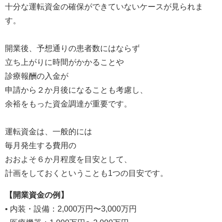
十分な運転資金の確保ができていないケースが見られま
す。
開業後、予想通りの患者数にはならず
立ち上がりに時間がかかることや
診療報酬の入金が
申請から２か月後になることも考慮し、
余裕をもった資金調達が重要です。
運転資金は、一般的には
毎月発生する費用の
おおよそ６か月程度を目安として、
計画をしておくということも1つの目安です。
【開業資金の例】
• 内装・設備：2,000万円〜3,000万円