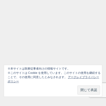
※本サイトは医療従事者向けの情報サイトです。
※このサイトは Cookie を使用しています。このサイトの使用を継続する
ことで、その使用に同意したとみなされます。
アークレイプライバシー
ポリシー