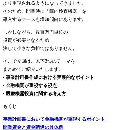
より重視されるようになってきました。
そのため、開業時に「院内検査機器」を
導入するケースも増加傾向にあります。
しかしながら、数百万円単位の
投資が必要となるため、
決して小さな負担ではありません。
そこで今回は、以下3つのテーマを
まとめてご紹介いたします。
• 事業計画書作成における実践的なポイント
• 金融機関が重視する視点
• 医療機器投資に関する考え方
もくじ
事業計画書において金融機関が重視するポイント
開業資金と資金調達の具体例