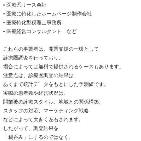
• 医療系リース会社
• 医療に特化したホームページ制作会社
• 医療特化型税理士事務所
• 医療経営コンサルタント など
これらの事業者は、開業支援の一環として
診療圏調査を行っており、
場合によっては無料で提供されるケースもあります。
注意点は、診療圏調査の結果は
あくまで統計データをもとにした予測値です。
実際の患者数や経営状況は、
開業後の診療スタイル、地域との関係構築、
スタッフの対応、マーケティング戦略
などによって大きく左右されます。
したがって、調査結果を
「鵜呑み」にするのではなく、