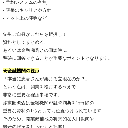
• 予約システムの有無
• 院長のキャリアや方針
• ネット上の評判など
先生ご自身がこれらを把握して
資料としてまとめる、
あるいは金融機関との面談時に
明確に回答できることが重要なポイントとなります。
★金融機関の視点
「本当に患者さんが集まる立地なのか？」
という点は、開業を検討するうえで
非常に重要な確認事項です。
診療圏調査は金融機関が融資判断を行う際の
重要な資料の1つとしても位置づけられています。
そのため、開業候補地の将来的な人口動向や
競合の状況をしっかりと把握し、