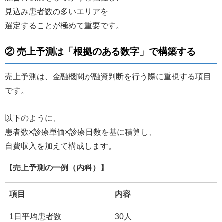
見込み患者数の多いエリアを
選定することが極めて重要です。
② 売上予測は「根拠のある数字」で構築する
売上予測は、金融機関が融資判断を行う際に重視する項目
です。
以下のように、
患者数×診療単価×診療日数を基に積算し、
自費収入を加えて構成します。
【売上予測の一例（内科）】
項目
内容
1日平均患者数
30人