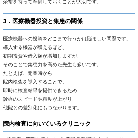
余裕を持って準備しておくことが大切です。
3．医療機器投資と集患の関係
医療機器への投資をどこまで行うかは悩ましい問題です。
導入する機器が増えるほど、
初期投資や借入額が増加しますが、
そのことで集患力を高めた先生も多いです。
たとえば、開業時から
院内検査を導入することで、
即時に検査結果を提供できるため
診療のスピードや精度が上がり、
他院との差別化にもつながります。
院内検査に向いているクリニック