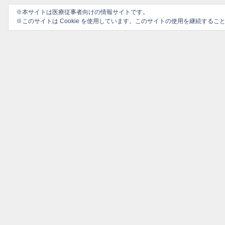
※本サイトは医療従事者向けの情報サイトです。
※このサイトは Cookie を使用しています。このサイトの使用を継続する
プライバシーポリシー
ソーシャルメディアポリシー
ご利用