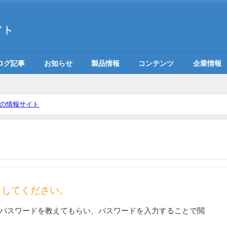
ログ記事
お知らせ
製品情報
コンテンツ
企業情報
めの情報サイト
力してください。
パスワードを教えてもらい、パスワードを入力することで閲