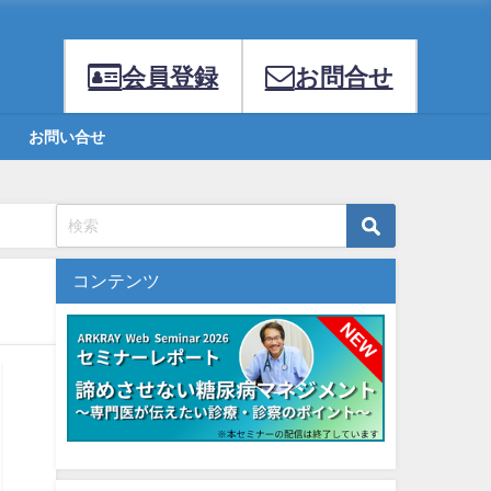
会員登録
お問合せ
お問い合せ
コンテンツ