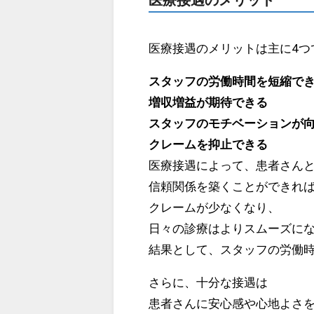
医療接遇のメリットは主に4つ
スタッフの労働時間を短縮で
増収増益が期待できる
スタッフのモチベーションが
クレームを抑止できる
医療接遇によって、患者さん
信頼関係を築くことができれ
クレームが少なくなり、
日々の診療はよりスムーズに
結果として、スタッフの労働
さらに、十分な接遇は
患者さんに安心感や心地よさ