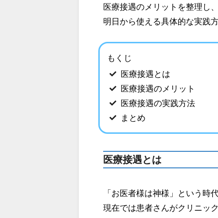
医療接遇のメリットを整理し
明日から使える具体的な実践
もくじ
医療接遇とは
医療接遇のメリット
医療接遇の実践方法
まとめ
医療接遇とは
「お医者様は神様」という時
現在では患者さんがクリニッ