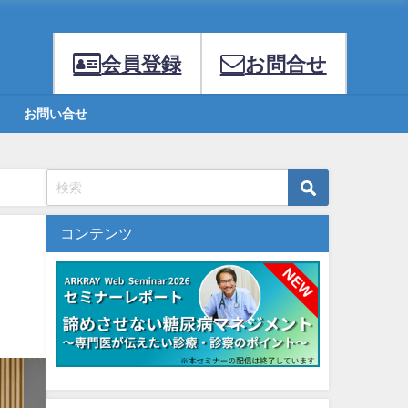
会員登録
お問合せ
お問い合せ
コンテンツ