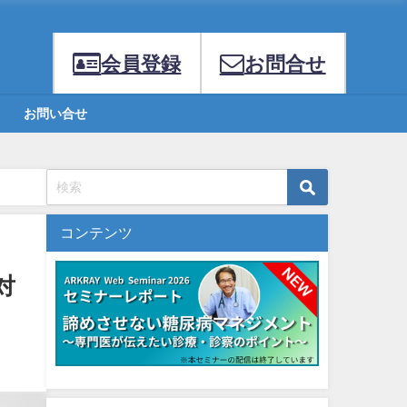
会員登録
お問合せ
お問い合せ
コンテンツ
対