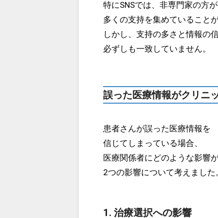
特にSNSでは、非専門家の方
多くの支持を集めていること
しかし、支持の多さと情報の
必ずしも一致していません。
誤った医療情報がクリニ
患者さんが誤った医療情報を
信じてしまっている場合、
医療関係者にどのような影響
2つの影響について考えました
1. 治療選択への影響