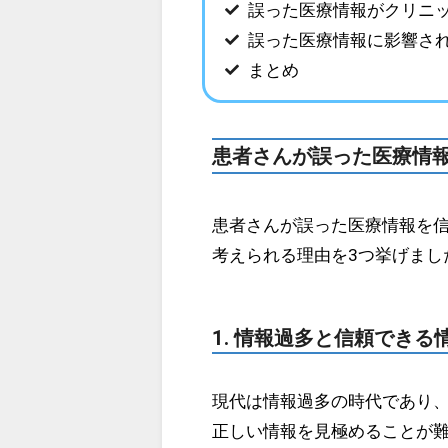
誤った医療情報がクリニ
誤った医療情報に影響さ
まとめ
患者さんが誤った医療情
患者さんが誤った医療情報を
考えられる理由を3つ挙げまし
1. 情報過多と信頼でき
現代は情報過多の時代であり
正しい情報を見極めることが