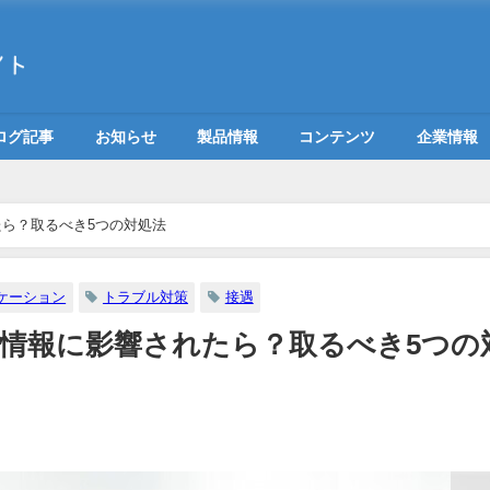
ログ記事
お知らせ
製品情報
コンテンツ
企業情報
ら？取るべき5つの対処法
ケーション
トラブル対策
接遇
情報に影響されたら？取るべき5つの