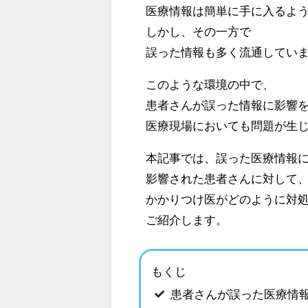
医療情報は簡単に手に入るよ
しかし、その一方で
誤った情報も多く流通してい
このような環境の中で、
患者さんが誤った情報に影響
医療現場においても問題が生
本記事では、誤った医療情報
影響された患者さんに対して
かかりつけ医がどのように対
ご紹介します。
もくじ
患者さんが誤った医療情