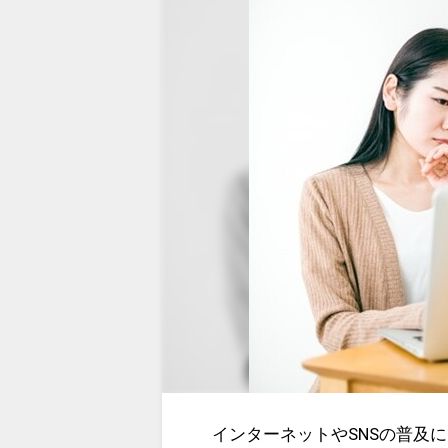
インターネットやSNSの普及