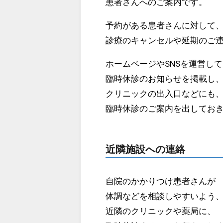
患者さんへのご案内です。
予約がある患者さんに対して
診療のキャンセルや延期のご
ホームページやSNSを運営し
臨時休診のお知らせを掲載し
クリニックの出入口などにも
臨時休診のご案内を出してお
近隣施設への連絡
自院のかかりつけ患者さんが
体調などを相談しやすいよう
近隣のクリニックや薬局に、