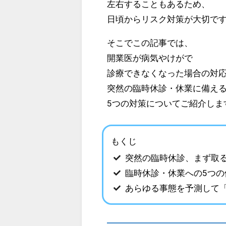
左右することもあるため、
日頃からリスク対策が大切で
そこでこの記事では、
開業医が病気やけがで
診療できなくなった場合の対
突然の臨時休診・休業に備え
5つの対策についてご紹介しま
もくじ
突然の臨時休診、まず取
臨時休診・休業への5つの
あらゆる事態を予測して