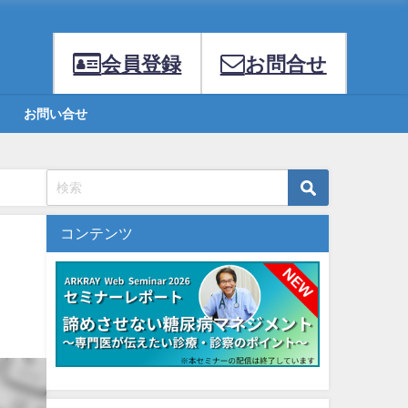
会員登録
お問合せ
お問い合せ
コンテンツ