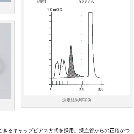
測定結果印字例
できるキャップピアス方式を採用。採血管からの正確かつ