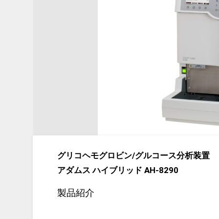
グリコヘモグロビン/グルコース分析装置
アダムス ハイブリッド AH-8290
製品紹介