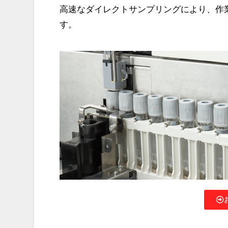
高速なダイレクトサンプリングにより、作
す。