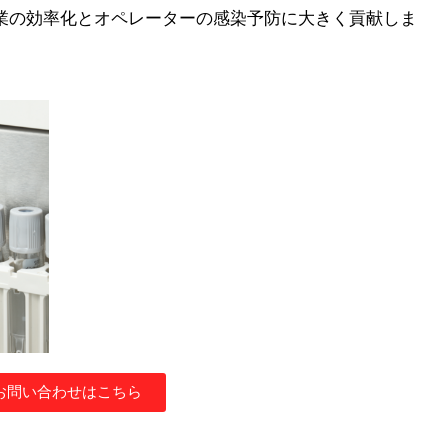
業の効率化とオペレーターの感染予防に大きく貢献しま
お問い合わせはこちら