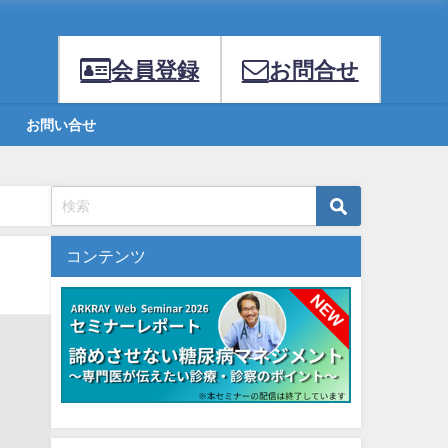
会員登録
お問合せ
お問い合せ
コンテンツ