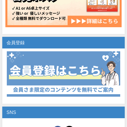
会員登録
SNS