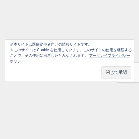
※本サイトは医療従事者向けの情報サイトです。
※このサイトは Cookie を使用しています。このサイトの使用を継続する
ことで、その使用に同意したとみなされます。
アークレイプライバシー
ポリシー
プライバシーポリシー
ソーシャルメディアポリシー
ご利用ガイド
選ばれ続けるかかりつけ医のための情報サイト All Rights Reserved.