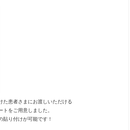
けた患者さまにお渡しいただける
ートをご用意しました。
の貼り付けが可能です！