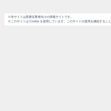
※本サイトは医療従事者向けの情報サイトです。
※このサイトは Cookie を使用しています。このサイトの使用を継続する
プライバシーポリシー
ソーシャルメディアポリシー
ご利用