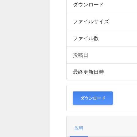
ダウンロード
ファイルサイズ
ファイル数
投稿日
最終更新日時
ダウンロード
説明