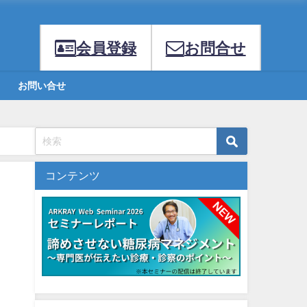
会員登録
お問合せ
お問い合せ
コンテンツ