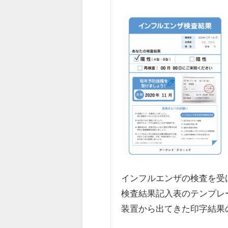
インフルエンザの検査を受
検査結果記入表のテンプレ
装置から出てきた印字結果