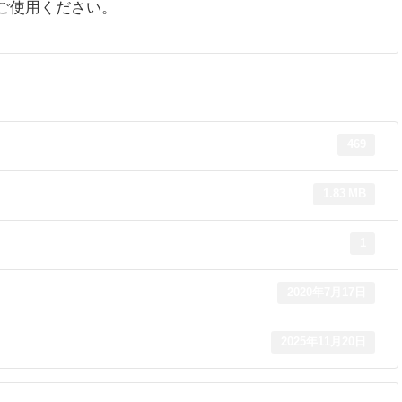
ご使用ください。
469
1.83 MB
1
2020年7月17日
2025年11月20日