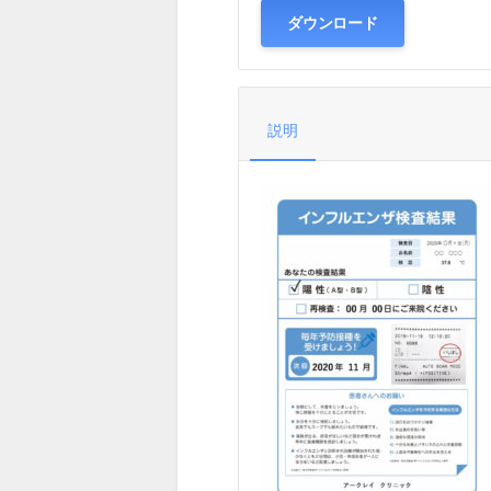
ダウンロード
説明