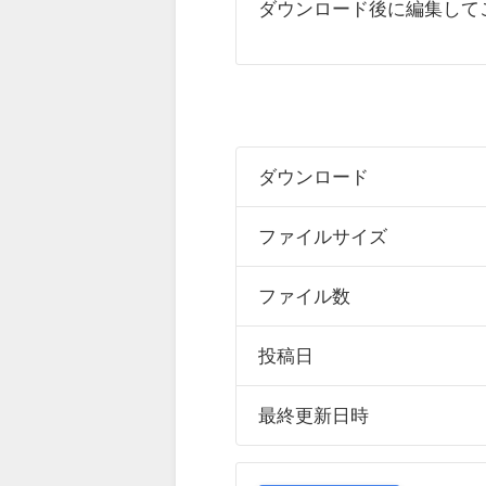
ダウンロード後に編集して
ダウンロード
ファイルサイズ
ファイル数
投稿日
最終更新日時