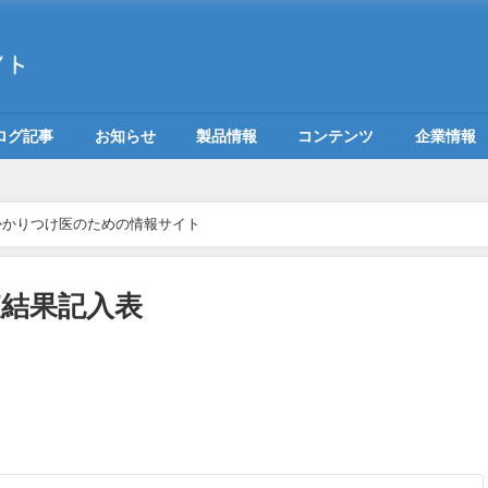
ログ記事
お知らせ
製品情報
コンテンツ
企業情報
るかかりつけ医のための情報サイト
結果記入表