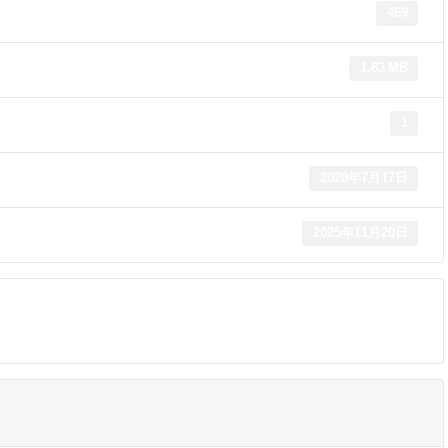
469
1.83 MB
1
2020年7月17日
2025年11月20日