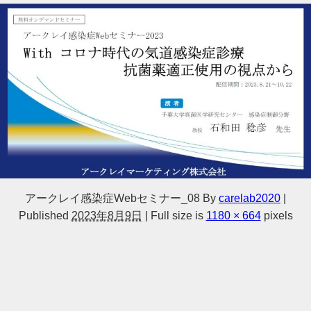
アークレイ感染症Webセミナー_08
By
carelab2020
|
Published
2023年8月9日
|
Full size is
1180 × 664
pixels