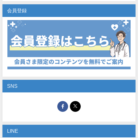
会員登録
SNS
LINE