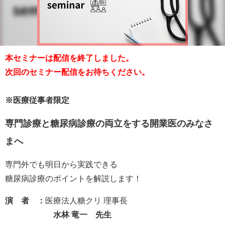
本セミナーは配信を終了しました。
次回のセミナー配信をお待ちください。
※医療従事者限定
専門診療と糖尿病診療の両立をする開業医のみなさ
まへ
専門外でも明日から実践できる
糖尿病診療のポイントを解説します！
演 者 ：
医療法人糖クリ 理事長
水林 竜一 先生