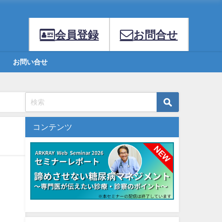
会員登録
お問合せ
お問い合せ
コンテンツ