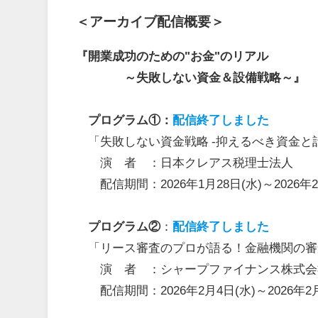
＜アーカイブ配信概要＞
『開業成功のための"お金"のリアル
～失敗しない資金＆設備戦略～』
プログラム①：
配信終了しました
「失敗しない資金戦略 -抑えるべき資金と
演 者 ：日本クレアス税理士法人
配信期間：2026年1月28日(水)～2026年2
プログラム②
：
配信終了しました
「リース審査のプロが語る！金融機関の審
演 者 ：シャープファイナンス株式会
配信期間：2026年2月4日(水)～2026年2月