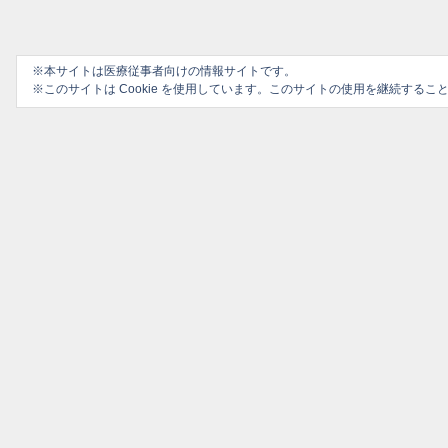
※本サイトは医療従事者向けの情報サイトです。
※このサイトは Cookie を使用しています。このサイトの使用を継続する
プライバシーポリシー
ソーシャルメディアポリシー
ご利用