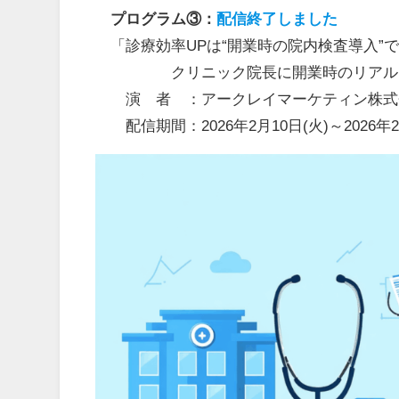
プログラム③：
配信終了しました
「診療効率UPは“開業時の院内検査導入”
クリニック院長に開業時のリアルを
演 者 ：アークレイマーケティン株式
配信期間：2026年2月10日(火)～2026年2