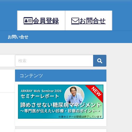
会員登録
お問合せ
お問い合せ
コンテンツ