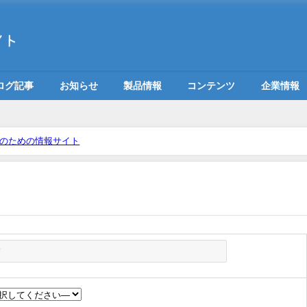
ログ記事
お知らせ
製品情報
コンテンツ
企業情報
医のための情報サイト