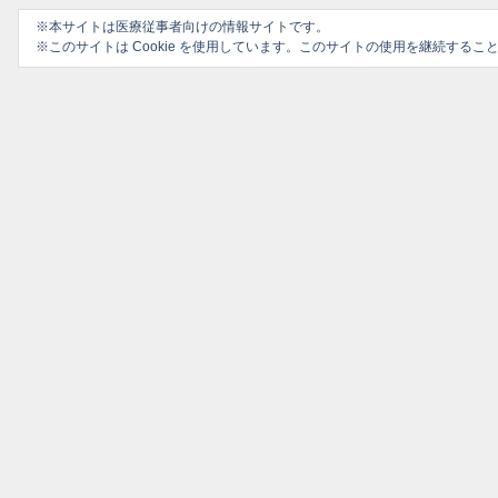
※本サイトは医療従事者向けの情報サイトです。
※このサイトは Cookie を使用しています。このサイトの使用を継続する
プライバシーポリシー
ソーシャルメディアポリシー
ご利用