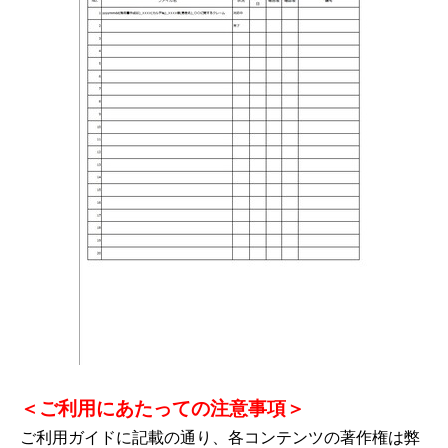
＜ご利用にあたっての注意事項＞
ご利用ガイドに記載の通り、各コンテンツの著作権は弊