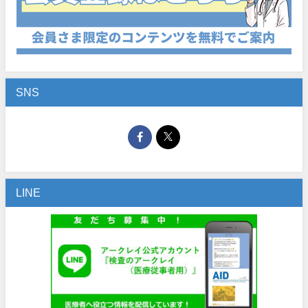
SNS
LINE