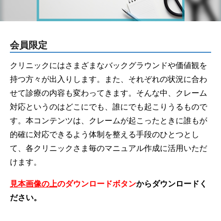
会員限定
クリニックにはさまざまなバックグラウンドや価値観を
持つ方々が出入りします。また、それぞれの状況に合わ
せて診療の内容も変わってきます。そんな中、クレーム
対応というのはどこにでも、誰にでも起こりうるもので
す。本コンテンツは、クレームが起こったときに誰もが
的確に対応できるよう体制を整える手段のひとつとし
て、各クリニックさま毎のマニュアル作成に活用いただ
けます。
見本画像の上
のダウンロードボタン
からダウンロードく
ださい。