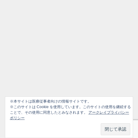
※本サイトは医療従事者向けの情報サイトです。
※このサイトは Cookie を使用しています。このサイトの使用を継続する
ことで、その使用に同意したとみなされます。
アークレイプライバシー
ポリシー