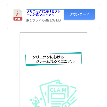
・クリニックにおけるクレーム対応マニュアル
クリニックにおけるクレ
ダウンロード
ーム対応マニュアル
1 ファイル
1.39 MB