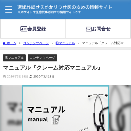
会員登録
お問合せ
ホーム
コンテンツページ
⑥マニュアル
マニュアル『クレーム対応マニ
ュアル』
⑥マニュアル
コンテンツページ
マニュアル『クレーム対応マニュアル』
2026年3月18日
2026年3月18日