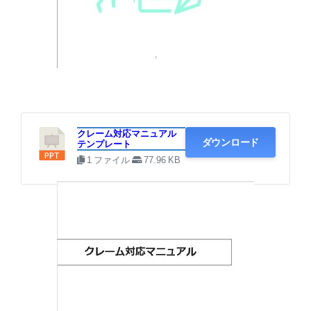
・クレーム対応マニュアルテンプレート
クレーム対応マニュアル
ダウンロード
テンプレート
1 ファイル
77.96 KB