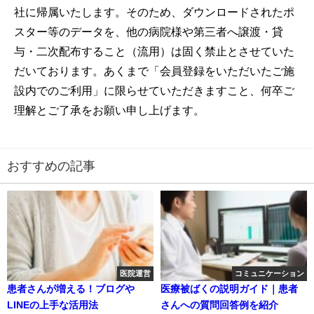
社に帰属いたします。そのため、ダウンロードされたポ
スター等のデータを、他の病院様や第三者へ譲渡・貸
与・二次配布すること（流用）は固く禁止とさせていた
だいております。あくまで「会員登録をいただいたご施
設内でのご利用」に限らせていただきますこと、何卒ご
理解とご了承をお願い申し上げます。
おすすめの記事
医院運営
コミュニケーション
患者さんが増える！ブログや
医療被ばくの説明ガイド｜患者
LINEの上手な活用法
さんへの質問回答例を紹介