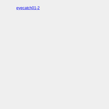
eyecatch01-2