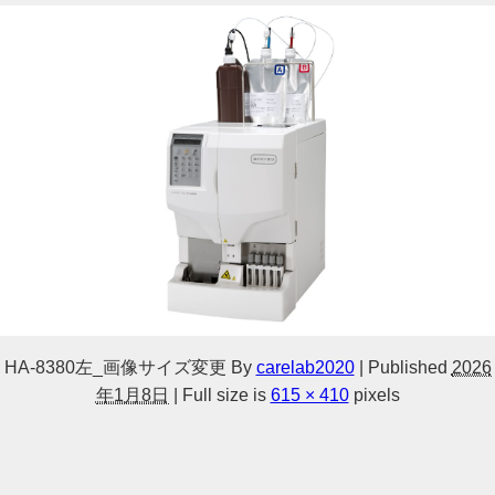
HA-8380左_画像サイズ変更
By
carelab2020
|
Published
2026
年1月8日
|
Full size is
615 × 410
pixels