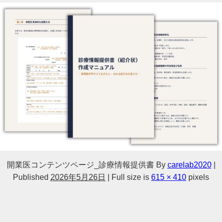
開業医コンテンツページ_診療情報提供書
By
carelab2020
|
Published
2026年5月26日
|
Full size is
615 × 410
pixels