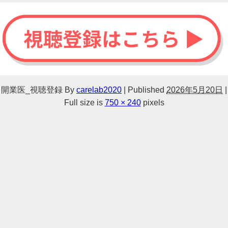
開業医_視聴登録
By
carelab2020
|
Published
2026年5月20日
|
Full size is
750 × 240
pixels