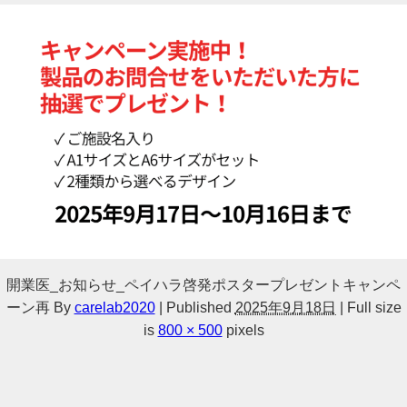
開業医_お知らせ_ペイハラ啓発ポスタープレゼントキャンペ
ーン再
By
carelab2020
|
Published
2025年9月18日
|
Full size
is
800 × 500
pixels