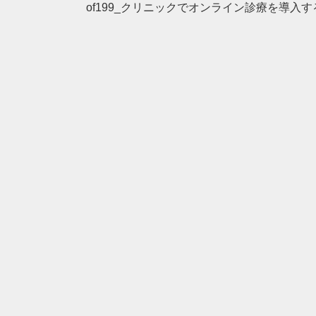
of199_クリニックでオンライン診療を導入