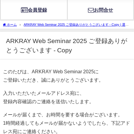
会員登録
お問合せ
ホーム
ARKRAY Web Seminar 2025 ご登録ありがとうございます - Copy | 選ば
れ続けるかかりつけ医のための情報サイト
ARKRAY Web Seminar 2025 ご登録ありが
とうございます - Copy
このたびは、ARKRAY Web Seminar 2025に
ご登録いただき、誠にありがとうございます。
入力いただいたメールアドレス宛に、
登録内容確認のご連絡を送信いたします。
メールが届くまで、お時間を要する場合がございます。
1時間経過してもメールが届かないようでしたら、下記アド
レス宛にご連絡ください。