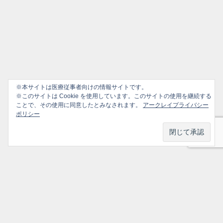
※本サイトは医療従事者向けの情報サイトです。
※このサイトは Cookie を使用しています。このサイトの使用を継続する
ことで、その使用に同意したとみなされます。
アークレイプライバシー
ポリシー